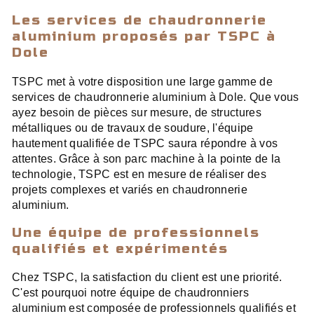
Les services de chaudronnerie
aluminium proposés par TSPC à
Dole
TSPC met à votre disposition une large gamme de
services de chaudronnerie aluminium à Dole. Que vous
ayez besoin de pièces sur mesure, de structures
métalliques ou de travaux de soudure, l'équipe
hautement qualifiée de TSPC saura répondre à vos
attentes. Grâce à son parc machine à la pointe de la
technologie, TSPC est en mesure de réaliser des
projets complexes et variés en chaudronnerie
aluminium.
Une équipe de professionnels
qualifiés et expérimentés
Chez TSPC, la satisfaction du client est une priorité.
C'est pourquoi notre équipe de chaudronniers
aluminium est composée de professionnels qualifiés et