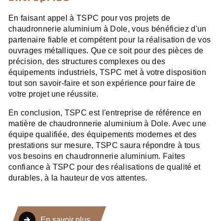
En faisant appel à TSPC pour vos projets de
chaudronnerie aluminium à Dole, vous bénéficiez d'un
partenaire fiable et compétent pour la réalisation de vos
ouvrages métalliques. Que ce soit pour des pièces de
précision, des structures complexes ou des
équipements industriels, TSPC met à votre disposition
tout son savoir-faire et son expérience pour faire de
votre projet une réussite.
En conclusion, TSPC est l'entreprise de référence en
matière de chaudronnerie aluminium à Dole. Avec une
équipe qualifiée, des équipements modernes et des
prestations sur mesure, TSPC saura répondre à tous
vos besoins en chaudronnerie aluminium. Faites
confiance à TSPC pour des réalisations de qualité et
durables, à la hauteur de vos attentes.
En savoir plus