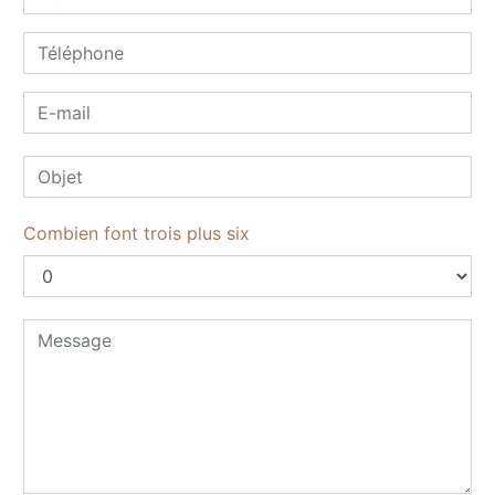
Combien font trois plus six