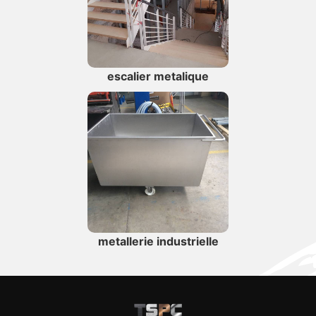
escalier metalique
metallerie industrielle