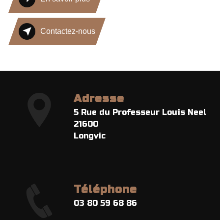
Contactez-nous
Adresse
5 Rue du Professeur Louis Neel
21600
Longvic
Téléphone
03 80 59 68 86