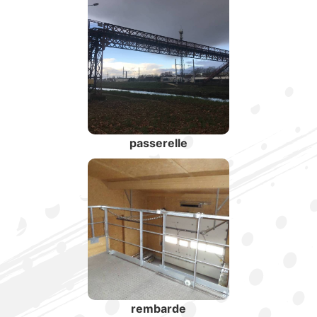
passerelle
rembarde