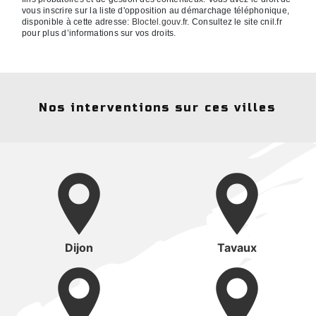
vous inscrire sur la liste d'opposition au démarchage téléphonique,
disponible à cette adresse:
Bloctel.gouv.fr
. Consultez le site cnil.fr
pour plus d’informations sur vos droits.
Nos interventions sur ces villes
Dijon
Tavaux