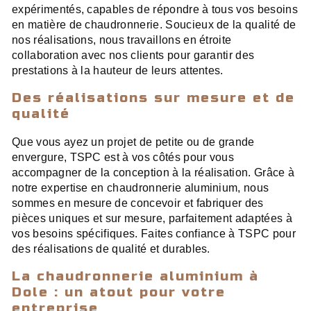
expérimentés, capables de répondre à tous vos besoins
en matière de chaudronnerie. Soucieux de la qualité de
nos réalisations, nous travaillons en étroite
collaboration avec nos clients pour garantir des
prestations à la hauteur de leurs attentes.
Des réalisations sur mesure et de
qualité
Que vous ayez un projet de petite ou de grande
envergure, TSPC est à vos côtés pour vous
accompagner de la conception à la réalisation. Grâce à
notre expertise en chaudronnerie aluminium, nous
sommes en mesure de concevoir et fabriquer des
pièces uniques et sur mesure, parfaitement adaptées à
vos besoins spécifiques. Faites confiance à TSPC pour
des réalisations de qualité et durables.
La chaudronnerie aluminium à
Dole : un atout pour votre
entreprise