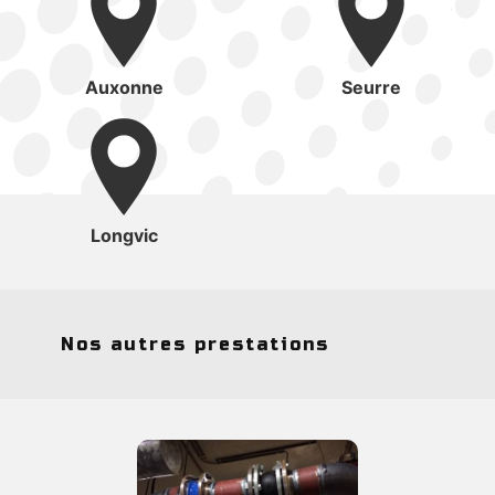
Auxonne
Seurre
Longvic
Nos autres prestations