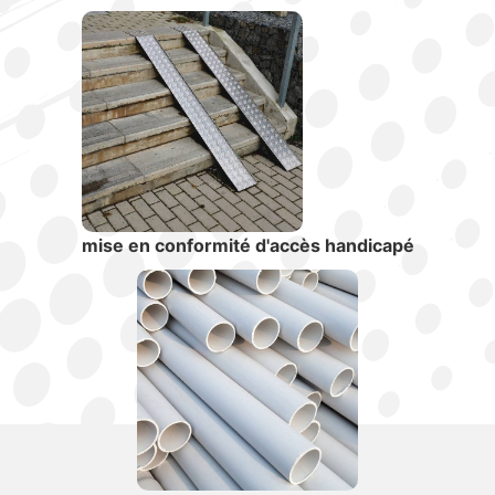
mise en conformité d'accès handicapé