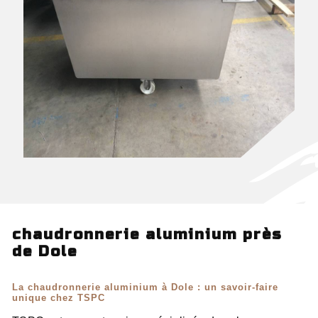
chaudronnerie aluminium près
de Dole
La chaudronnerie aluminium à Dole : un savoir-faire
unique chez TSPC