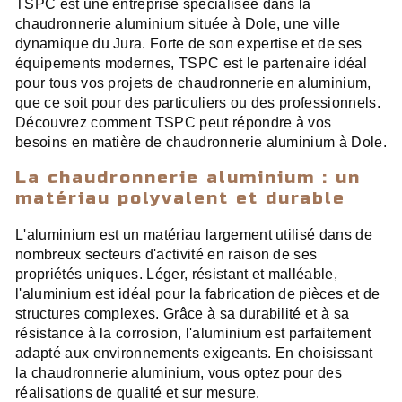
TSPC est une entreprise spécialisée dans la
chaudronnerie aluminium située à Dole, une ville
dynamique du Jura. Forte de son expertise et de ses
équipements modernes, TSPC est le partenaire idéal
pour tous vos projets de chaudronnerie en aluminium,
que ce soit pour des particuliers ou des professionnels.
Découvrez comment TSPC peut répondre à vos
besoins en matière de chaudronnerie aluminium à Dole.
La chaudronnerie aluminium : un
matériau polyvalent et durable
L'aluminium est un matériau largement utilisé dans de
nombreux secteurs d'activité en raison de ses
propriétés uniques. Léger, résistant et malléable,
l'aluminium est idéal pour la fabrication de pièces et de
structures complexes. Grâce à sa durabilité et à sa
résistance à la corrosion, l'aluminium est parfaitement
adapté aux environnements exigeants. En choisissant
la chaudronnerie aluminium, vous optez pour des
réalisations de qualité et sur mesure.