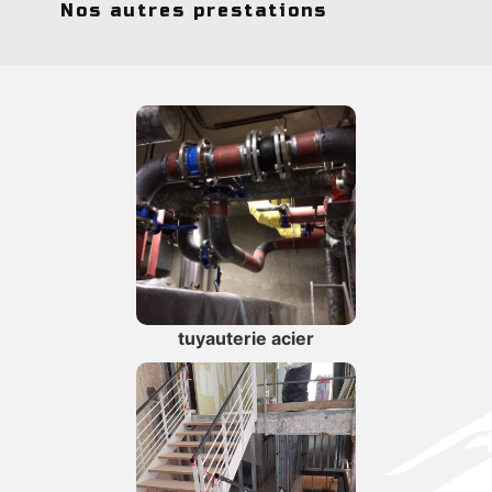
Nos autres prestations
tuyauterie acier