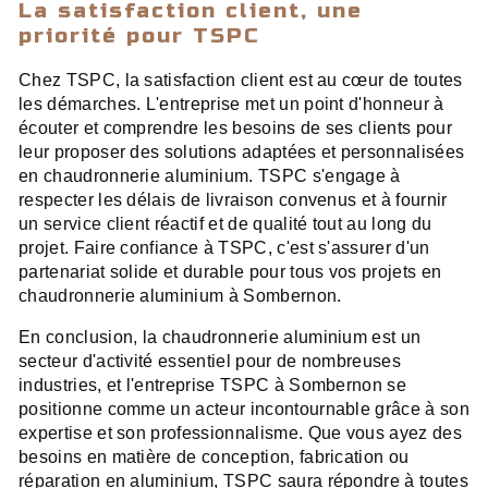
La satisfaction client, une
priorité pour TSPC
Chez TSPC, la satisfaction client est au cœur de toutes
les démarches. L'entreprise met un point d'honneur à
écouter et comprendre les besoins de ses clients pour
leur proposer des solutions adaptées et personnalisées
en chaudronnerie aluminium. TSPC s'engage à
respecter les délais de livraison convenus et à fournir
un service client réactif et de qualité tout au long du
projet. Faire confiance à TSPC, c'est s'assurer d'un
partenariat solide et durable pour tous vos projets en
chaudronnerie aluminium à Sombernon.
En conclusion, la chaudronnerie aluminium est un
secteur d'activité essentiel pour de nombreuses
industries, et l'entreprise TSPC à Sombernon se
positionne comme un acteur incontournable grâce à son
expertise et son professionnalisme. Que vous ayez des
besoins en matière de conception, fabrication ou
réparation en aluminium, TSPC saura répondre à toutes