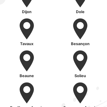
Dijon
Dole
Tavaux
Besançon
Beaune
Solieu