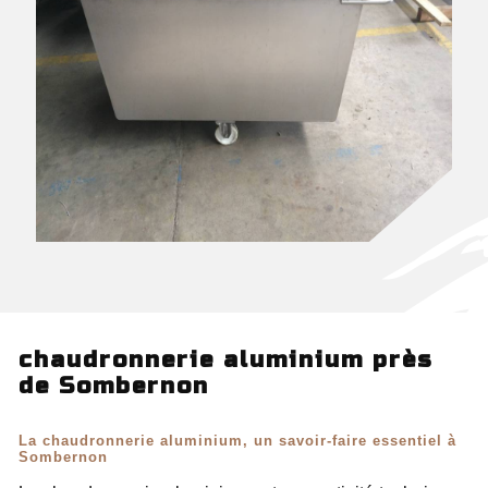
chaudronnerie aluminium près
de Sombernon
La chaudronnerie aluminium, un savoir-faire essentiel à
Sombernon