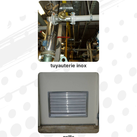
tuyauterie inox