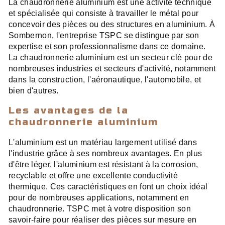
La chaudronnerie aluminium est une activité technique
et spécialisée qui consiste à travailler le métal pour
concevoir des pièces ou des structures en aluminium. À
Sombernon, l'entreprise TSPC se distingue par son
expertise et son professionnalisme dans ce domaine.
La chaudronnerie aluminium est un secteur clé pour de
nombreuses industries et secteurs d'activité, notamment
dans la construction, l'aéronautique, l'automobile, et
bien d'autres.
Les avantages de la
chaudronnerie aluminium
L'aluminium est un matériau largement utilisé dans
l'industrie grâce à ses nombreux avantages. En plus
d'être léger, l'aluminium est résistant à la corrosion,
recyclable et offre une excellente conductivité
thermique. Ces caractéristiques en font un choix idéal
pour de nombreuses applications, notamment en
chaudronnerie. TSPC met à votre disposition son
savoir-faire pour réaliser des pièces sur mesure en