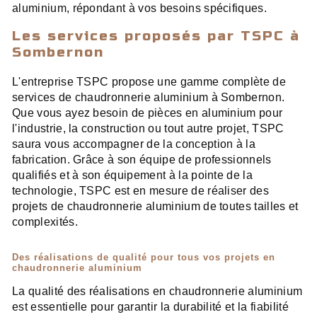
aluminium, répondant à vos besoins spécifiques.
Les services proposés par TSPC à
Sombernon
L'entreprise TSPC propose une gamme complète de
services de chaudronnerie aluminium à Sombernon.
Que vous ayez besoin de pièces en aluminium pour
l'industrie, la construction ou tout autre projet, TSPC
saura vous accompagner de la conception à la
fabrication. Grâce à son équipe de professionnels
qualifiés et à son équipement à la pointe de la
technologie, TSPC est en mesure de réaliser des
projets de chaudronnerie aluminium de toutes tailles et
complexités.
Des réalisations de qualité pour tous vos projets en
chaudronnerie aluminium
La qualité des réalisations en chaudronnerie aluminium
est essentielle pour garantir la durabilité et la fiabilité