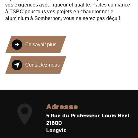
vos exigences avec rigueur et qualité. Faites confiance
à TSPC pour tous vos projets en chaudronnerie
aluminium à Sombernon, vous ne serez pas déçu !
En savoir plus
Contactez-nous
Adresse
5 Rue du Professeur Louis Neel
21600
Longvic