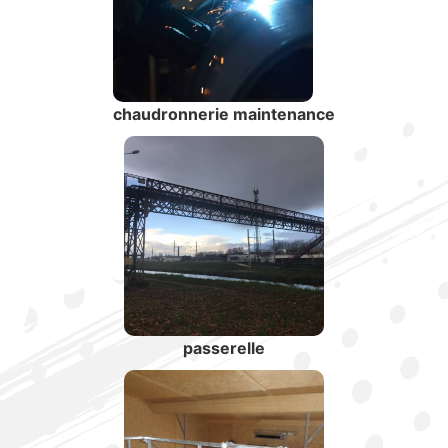
chaudronnerie maintenance
passerelle