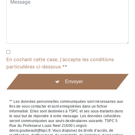
En cochant cette case, j'accepte les conditions
particulières ci-dessous **
Envoyer
** Les données personnelles communiquées sont nécessaires aux
fins de vous contacter et sont enregistrées dans un fichier
informatisé. Elles sont destinées à TSPC et ses sous-traitants dans
le seul but de répondre à votre message. Les données collectées
seront communiquées aux seuls destinataires suivants: TSPC 5
Rue du Professeur Louis Neel 21600 Longvic
denis.goubeault@tspc.fr. Vous disposez de droits d’accès, de