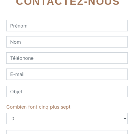
CONTACTEZ-NOUS
Combien font cinq plus sept