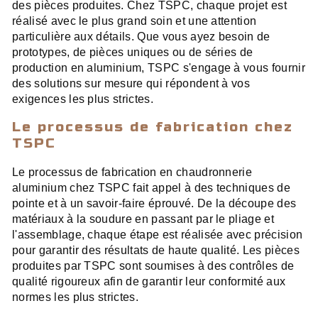
des pièces produites. Chez TSPC, chaque projet est
réalisé avec le plus grand soin et une attention
particulière aux détails. Que vous ayez besoin de
prototypes, de pièces uniques ou de séries de
production en aluminium, TSPC s'engage à vous fournir
des solutions sur mesure qui répondent à vos
exigences les plus strictes.
Le processus de fabrication chez
TSPC
Le processus de fabrication en chaudronnerie
aluminium chez TSPC fait appel à des techniques de
pointe et à un savoir-faire éprouvé. De la découpe des
matériaux à la soudure en passant par le pliage et
l'assemblage, chaque étape est réalisée avec précision
pour garantir des résultats de haute qualité. Les pièces
produites par TSPC sont soumises à des contrôles de
qualité rigoureux afin de garantir leur conformité aux
normes les plus strictes.