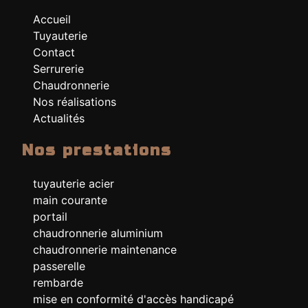
Accueil
Tuyauterie
Contact
Serrurerie
Chaudronnerie
Nos réalisations
Actualités
Nos prestations
tuyauterie acier
main courante
portail
chaudronnerie aluminium
chaudronnerie maintenance
passerelle
rembarde
mise en conformité d'accès handicapé