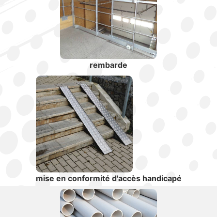
rembarde
mise en conformité d'accès handicapé