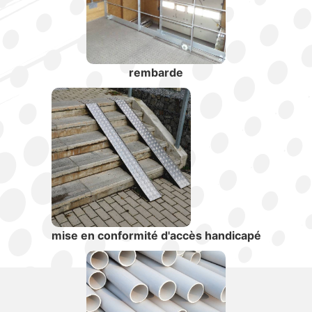
rembarde
mise en conformité d'accès handicapé