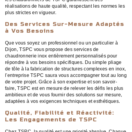
réalisations de haute qualité, respectant les normes les
plus strictes en vigueur.
Des Services Sur-Mesure Adaptés
à Vos Besoins
Que vous soyez un professionnel ou un particulier à
Dijon, TSPC vous propose des services de
chaudronnerie inox entièrement personnalisés pour
répondre à vos besoins spécifiques. Du simple pliage
de tôle à la fabrication de structures complexes en inox,
l'entreprise TSPC saura vous accompagner tout au long
de votre projet. Grâce à son expertise et son savoir-
faire, TSPC est en mesure de relever les défis les plus
ambitieux et de vous fournir des solutions sur mesure,
adaptées à vos exigences techniques et esthétiques.
Qualité, Fiabilité et Réactivité:
Les Engagements de TSPC
Chez TSPC, la qualité est une priorité absolue. Chaque