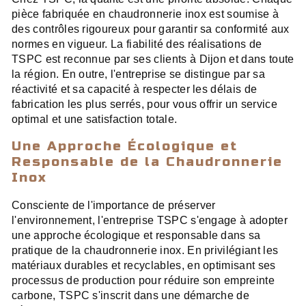
pièce fabriquée en chaudronnerie inox est soumise à
des contrôles rigoureux pour garantir sa conformité aux
normes en vigueur. La fiabilité des réalisations de
TSPC est reconnue par ses clients à Dijon et dans toute
la région. En outre, l'entreprise se distingue par sa
réactivité et sa capacité à respecter les délais de
fabrication les plus serrés, pour vous offrir un service
optimal et une satisfaction totale.
Une Approche Écologique et
Responsable de la Chaudronnerie
Inox
Consciente de l'importance de préserver
l'environnement, l'entreprise TSPC s'engage à adopter
une approche écologique et responsable dans sa
pratique de la chaudronnerie inox. En privilégiant les
matériaux durables et recyclables, en optimisant ses
processus de production pour réduire son empreinte
carbone, TSPC s'inscrit dans une démarche de