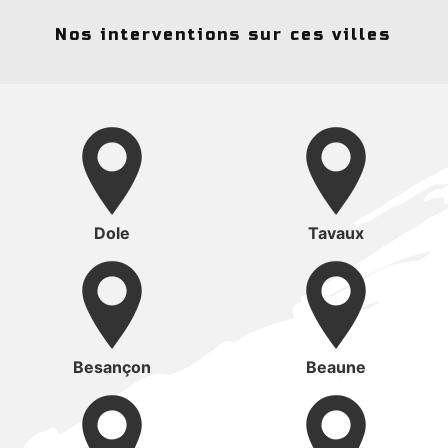
Nos interventions sur ces villes
Dole
Tavaux
Besançon
Beaune