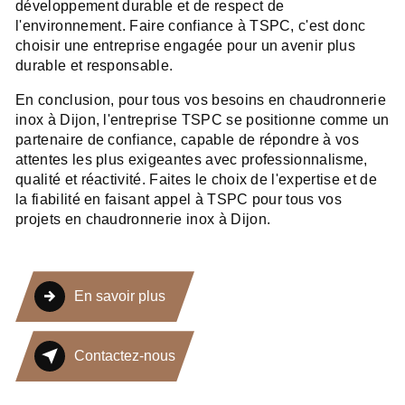
développement durable et de respect de
l'environnement. Faire confiance à TSPC, c'est donc
choisir une entreprise engagée pour un avenir plus
durable et responsable.
En conclusion, pour tous vos besoins en chaudronnerie
inox à Dijon, l'entreprise TSPC se positionne comme un
partenaire de confiance, capable de répondre à vos
attentes les plus exigeantes avec professionnalisme,
qualité et réactivité. Faites le choix de l'expertise et de
la fiabilité en faisant appel à TSPC pour tous vos
projets en chaudronnerie inox à Dijon.
En savoir plus
Contactez-nous