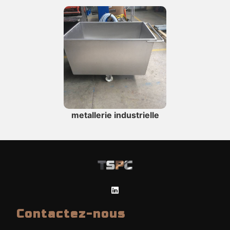
metallerie industrielle
Contactez-nous