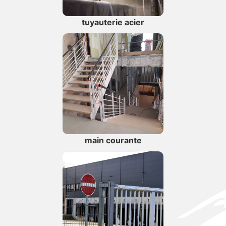
tuyauterie acier
main courante