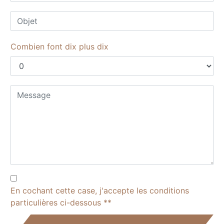
Combien font dix plus dix
En cochant cette case, j'accepte les conditions
particulières ci-dessous **