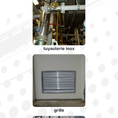
tuyauterie inox
grille