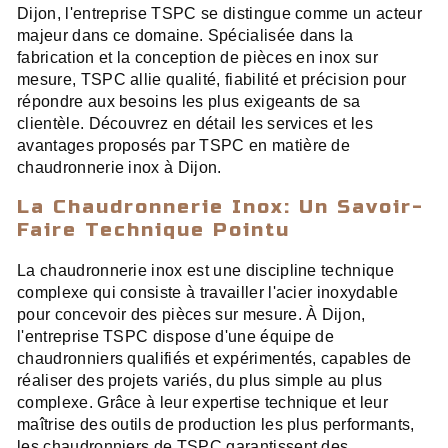
Dijon, l'entreprise TSPC se distingue comme un acteur
majeur dans ce domaine. Spécialisée dans la
fabrication et la conception de pièces en inox sur
mesure, TSPC allie qualité, fiabilité et précision pour
répondre aux besoins les plus exigeants de sa
clientèle. Découvrez en détail les services et les
avantages proposés par TSPC en matière de
chaudronnerie inox à Dijon.
La Chaudronnerie Inox: Un Savoir-
Faire Technique Pointu
La chaudronnerie inox est une discipline technique
complexe qui consiste à travailler l'acier inoxydable
pour concevoir des pièces sur mesure. À Dijon,
l'entreprise TSPC dispose d'une équipe de
chaudronniers qualifiés et expérimentés, capables de
réaliser des projets variés, du plus simple au plus
complexe. Grâce à leur expertise technique et leur
maîtrise des outils de production les plus performants,
les chaudronniers de TSPC garantissent des