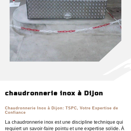
chaudronnerie inox à Dijon
Chaudronnerie Inox à Dijon: TSPC, Votre Expertise de
Confiance
La chaudronnerie inox est une discipline technique qui
requiert un savoir-faire pointu et une expertise solide. À