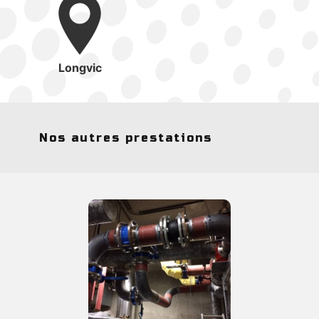
Longvic
Nos autres prestations