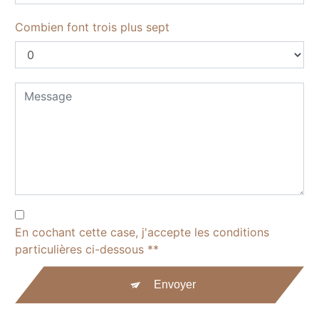
Combien font trois plus sept
En cochant cette case, j'accepte les conditions
particulières ci-dessous **
Envoyer