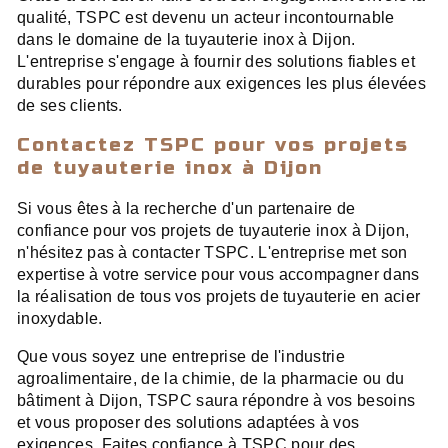
qualité, TSPC est devenu un acteur incontournable
dans le domaine de la tuyauterie inox à Dijon.
L'entreprise s'engage à fournir des solutions fiables et
durables pour répondre aux exigences les plus élevées
de ses clients.
Contactez TSPC pour vos projets
de tuyauterie inox à Dijon
Si vous êtes à la recherche d'un partenaire de
confiance pour vos projets de tuyauterie inox à Dijon,
n'hésitez pas à contacter TSPC. L'entreprise met son
expertise à votre service pour vous accompagner dans
la réalisation de tous vos projets de tuyauterie en acier
inoxydable.
Que vous soyez une entreprise de l'industrie
agroalimentaire, de la chimie, de la pharmacie ou du
bâtiment à Dijon, TSPC saura répondre à vos besoins
et vous proposer des solutions adaptées à vos
exigences. Faites confiance à TSPC pour des