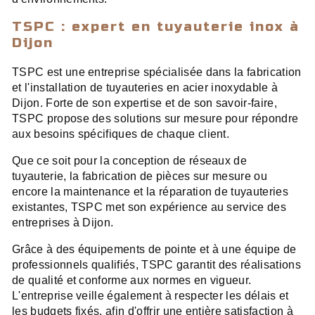
TSPC : expert en tuyauterie inox à
Dijon
TSPC est une entreprise spécialisée dans la fabrication
et l'installation de tuyauteries en acier inoxydable à
Dijon. Forte de son expertise et de son savoir-faire,
TSPC propose des solutions sur mesure pour répondre
aux besoins spécifiques de chaque client.
Que ce soit pour la conception de réseaux de
tuyauterie, la fabrication de pièces sur mesure ou
encore la maintenance et la réparation de tuyauteries
existantes, TSPC met son expérience au service des
entreprises à Dijon.
Grâce à des équipements de pointe et à une équipe de
professionnels qualifiés, TSPC garantit des réalisations
de qualité et conforme aux normes en vigueur.
L'entreprise veille également à respecter les délais et
les budgets fixés, afin d'offrir une entière satisfaction à