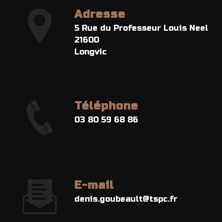
Adresse
5 Rue du Professeur Louis Neel
21600
Longvic
Téléphone
03 80 59 68 86
E-mail
denis.goubeault@tspc.fr