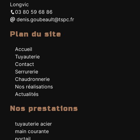
Longvic
03 80 59 68 86
denis.goubeault@tspc.fr
Plan du site
Accueil
Tuyauterie
Contact
Serrurerie
Chaudronnerie
Nos réalisations
Actualités
Nos prestations
tuyauterie acier
main courante
portail