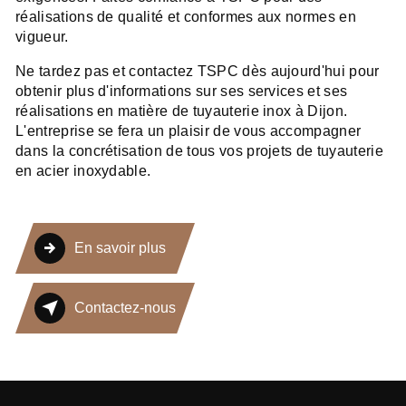
réalisations de qualité et conformes aux normes en
vigueur.
Ne tardez pas et contactez TSPC dès aujourd'hui pour
obtenir plus d'informations sur ses services et ses
réalisations en matière de tuyauterie inox à Dijon.
L'entreprise se fera un plaisir de vous accompagner
dans la concrétisation de tous vos projets de tuyauterie
en acier inoxydable.
En savoir plus
Contactez-nous