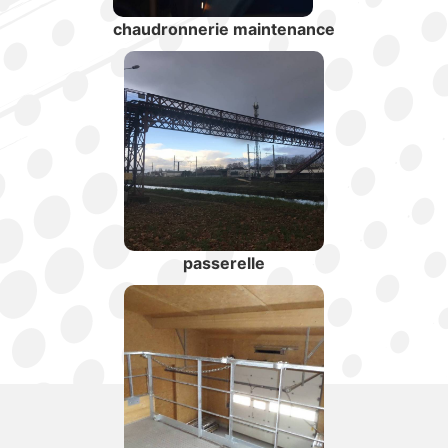
chaudronnerie maintenance
passerelle