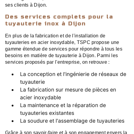
ses clients à Dijon.
Des services complets pour la
tuyauterie inox à Dijon
En plus de la fabrication et de l'installation de
tuyauteries en acier inoxydable, TSPC propose une
gamme étendue de services pour répondre à tous les
besoins en matière de tuyauterie à Dijon. Parmi les
services proposés par l'entreprise, on retrouve :
La conception et l'ingénierie de réseaux de
tuyauterie
La fabrication sur mesure de pièces en
acier inoxydable
La maintenance et la réparation de
tuyauteries existantes
La soudure et l'assemblage de tuyauteries
Grâce à son savoir-faire et à son engagement envers la