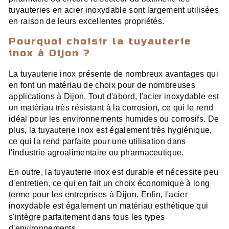
tuyauteries en acier inoxydable sont largement utilisées
en raison de leurs excellentes propriétés.
Pourquoi choisir la tuyauterie
inox à Dijon ?
La tuyauterie inox présente de nombreux avantages qui
en font un matériau de choix pour de nombreuses
applications à Dijon. Tout d'abord, l'acier inoxydable est
un matériau très résistant à la corrosion, ce qui le rend
idéal pour les environnements humides ou corrosifs. De
plus, la tuyauterie inox est également très hygiénique,
ce qui la rend parfaite pour une utilisation dans
l'industrie agroalimentaire ou pharmaceutique.
En outre, la tuyauterie inox est durable et nécessite peu
d'entretien, ce qui en fait un choix économique à long
terme pour les entreprises à Dijon. Enfin, l'acier
inoxydable est également un matériau esthétique qui
s'intègre parfaitement dans tous les types
d'environnements.