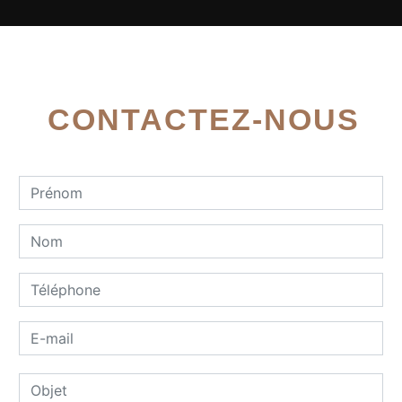
CONTACTEZ-NOUS