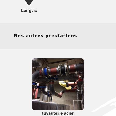
Longvic
Nos autres prestations
tuyauterie acier