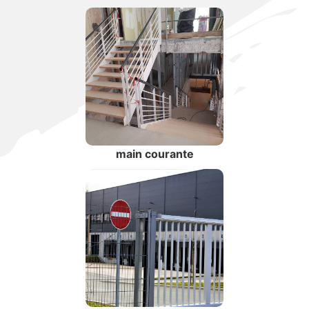
main courante