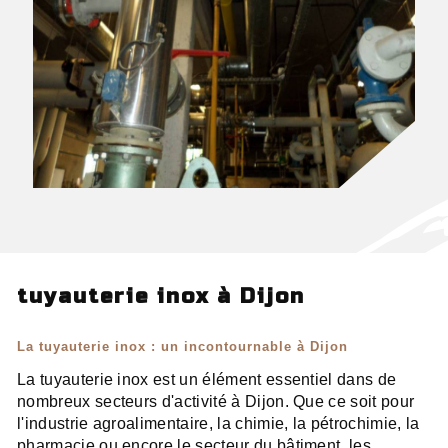
tuyauterie inox à Dijon
La tuyauterie inox : un incontournable à Dijon
La tuyauterie inox est un élément essentiel dans de
nombreux secteurs d'activité à Dijon. Que ce soit pour
l'industrie agroalimentaire, la chimie, la pétrochimie, la
pharmacie ou encore le secteur du bâtiment, les