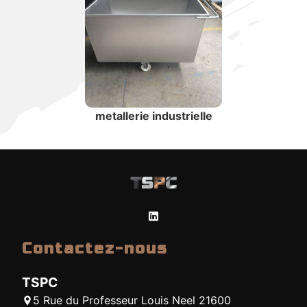
metallerie industrielle
Contactez-nous
TSPC
5 Rue du Professeur Louis Neel 21600