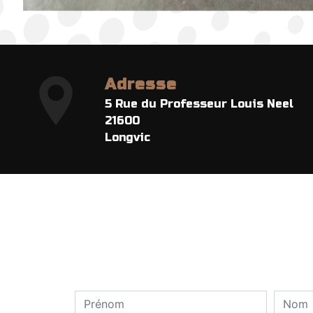
Adresse
5 Rue du Professeur Louis Neel
21600
Longvic