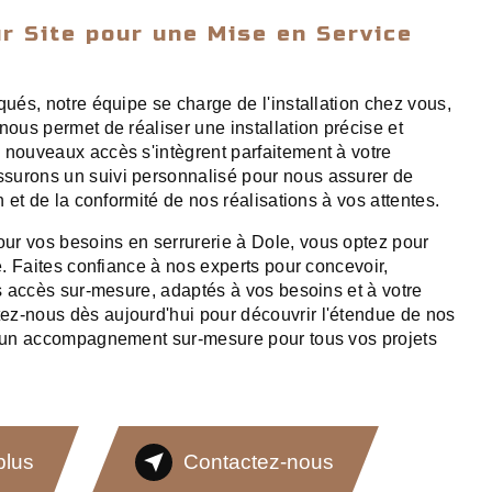
ur Site pour une Mise en Service
qués, notre équipe se charge de l'installation chez vous,
nous permet de réaliser une installation précise et
 nouveaux accès s'intègrent parfaitement à votre
surons un suivi personnalisé pour nous assurer de
n et de la conformité de nos réalisations à vos attentes.
ur vos besoins en serrurerie à Dole, vous optez pour
té. Faites confiance à nos experts pour concevoir,
es accès sur-mesure, adaptés à vos besoins et à votre
ez-nous dès aujourd'hui pour découvrir l'étendue de nos
 d'un accompagnement sur-mesure pour tous vos projets
plus
Contactez-nous