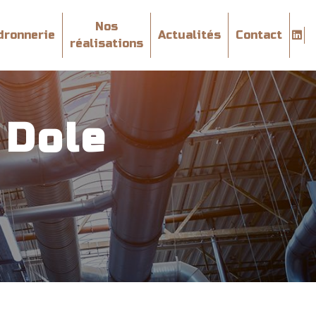
Nos
dronnerie
Actualités
Contact
réalisations
 Dole