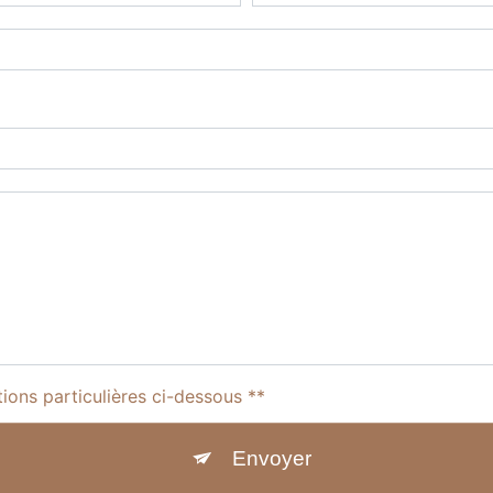
tions particulières ci-dessous **
Envoyer