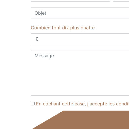
Combien font dix plus quatre
En cochant cette case, j'accepte les condi