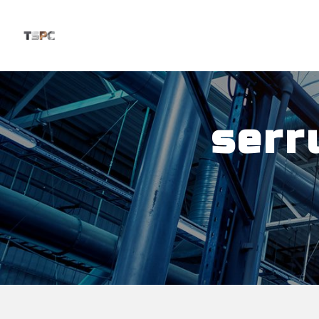
Panneau de gestion des cookies
serr