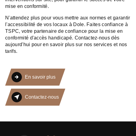
mise en conformité.
N'attendez plus pour vous mettre aux normes et garantir
l'accessibilité de vos locaux à Dole. Faites confiance à
TSPC, votre partenaire de confiance pour la mise en
conformité d'accès handicapé. Contactez-nous dès
aujourd'hui pour en savoir plus sur nos services et nos
tarifs.
En savoir plus
Contactez-nous