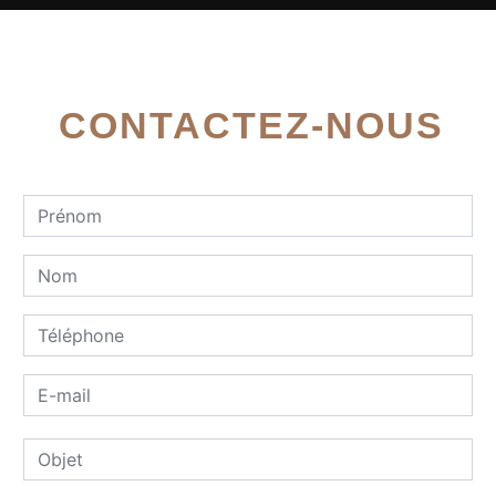
CONTACTEZ-NOUS