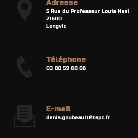
Adresse
5 Rue du Professeur Louis Neel
21600
Longvic
Téléphone
03 80 59 68 86
E-mail
denis.goubeault@tspc.fr