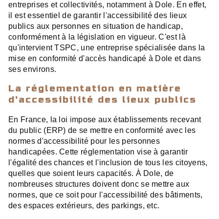
entreprises et collectivités, notamment à Dole. En effet,
il est essentiel de garantir l'accessibilité des lieux
publics aux personnes en situation de handicap,
conformément à la législation en vigueur. C'est là
qu'intervient TSPC, une entreprise spécialisée dans la
mise en conformité d'accès handicapé à Dole et dans
ses environs.
La réglementation en matière
d'accessibilité des lieux publics
En France, la loi impose aux établissements recevant
du public (ERP) de se mettre en conformité avec les
normes d'accessibilité pour les personnes
handicapées. Cette réglementation vise à garantir
l'égalité des chances et l'inclusion de tous les citoyens,
quelles que soient leurs capacités. À Dole, de
nombreuses structures doivent donc se mettre aux
normes, que ce soit pour l'accessibilité des bâtiments,
des espaces extérieurs, des parkings, etc.