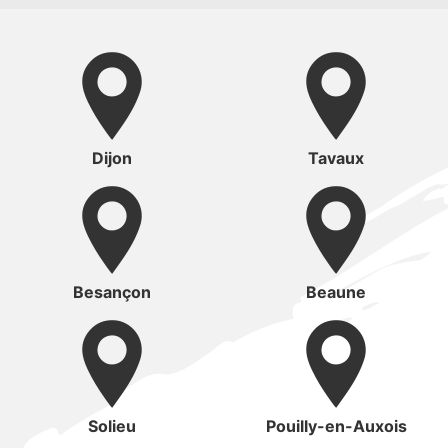
Dijon
Tavaux
Besançon
Beaune
Solieu
Pouilly-en-Auxois