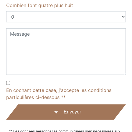
Combien font quatre plus huit
En cochant cette case, j'accepte les conditions
particulières ci-dessous **
Envoyer
** Les données personnelles communiquées sont nécessaires aux