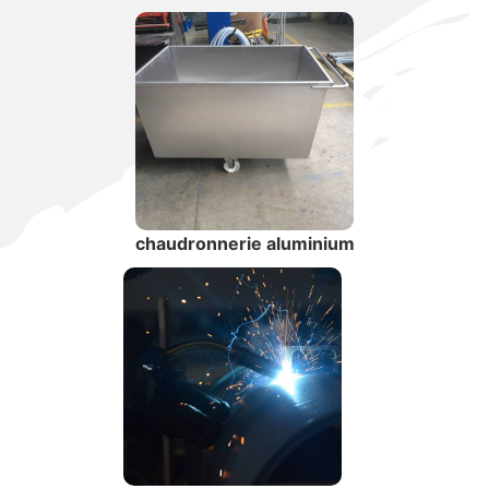
chaudronnerie aluminium