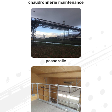
chaudronnerie maintenance
passerelle