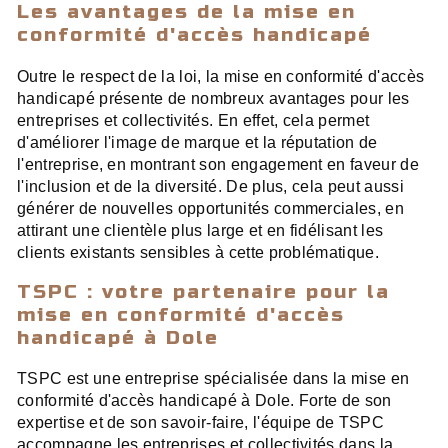
Les avantages de la mise en
conformité d'accès handicapé
Outre le respect de la loi, la mise en conformité d'accès
handicapé présente de nombreux avantages pour les
entreprises et collectivités. En effet, cela permet
d'améliorer l'image de marque et la réputation de
l'entreprise, en montrant son engagement en faveur de
l'inclusion et de la diversité. De plus, cela peut aussi
générer de nouvelles opportunités commerciales, en
attirant une clientèle plus large et en fidélisant les
clients existants sensibles à cette problématique.
TSPC : votre partenaire pour la
mise en conformité d'accès
handicapé à Dole
TSPC est une entreprise spécialisée dans la mise en
conformité d'accès handicapé à Dole. Forte de son
expertise et de son savoir-faire, l'équipe de TSPC
accompagne les entreprises et collectivités dans la