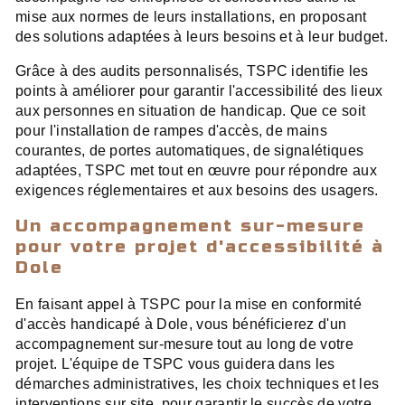
mise aux normes de leurs installations, en proposant
des solutions adaptées à leurs besoins et à leur budget.
Grâce à des audits personnalisés, TSPC identifie les
points à améliorer pour garantir l'accessibilité des lieux
aux personnes en situation de handicap. Que ce soit
pour l'installation de rampes d'accès, de mains
courantes, de portes automatiques, de signalétiques
adaptées, TSPC met tout en œuvre pour répondre aux
exigences réglementaires et aux besoins des usagers.
Un accompagnement sur-mesure
pour votre projet d'accessibilité à
Dole
En faisant appel à TSPC pour la mise en conformité
d'accès handicapé à Dole, vous bénéficierez d'un
accompagnement sur-mesure tout au long de votre
projet. L'équipe de TSPC vous guidera dans les
démarches administratives, les choix techniques et les
interventions sur site, pour garantir le succès de votre