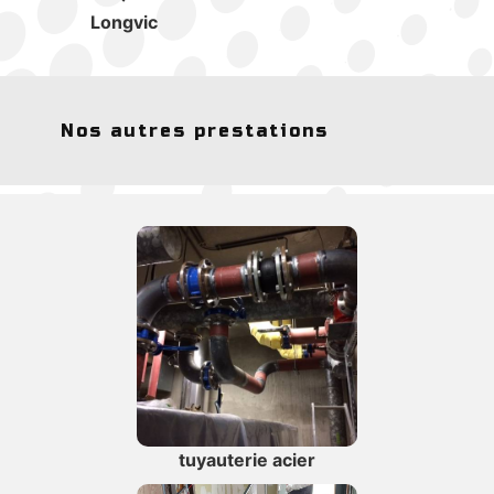
Longvic
Nos autres prestations
tuyauterie acier