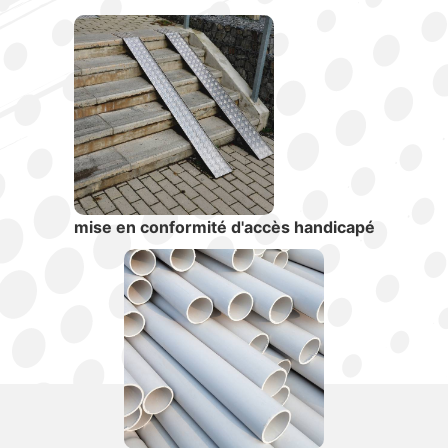
mise en conformité d'accès handicapé