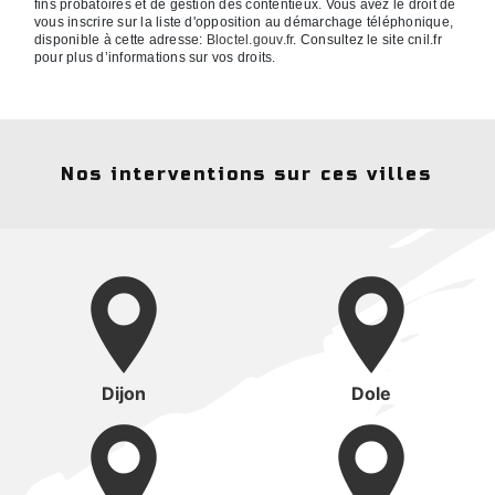
fins probatoires et de gestion des contentieux. Vous avez le droit de
vous inscrire sur la liste d'opposition au démarchage téléphonique,
disponible à cette adresse:
Bloctel.gouv.fr
. Consultez le site cnil.fr
pour plus d’informations sur vos droits.
Nos interventions sur ces villes
Dijon
Dole