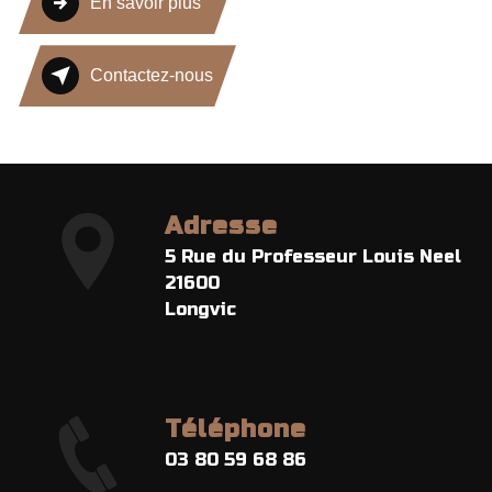
En savoir plus
Contactez-nous
Adresse
5 Rue du Professeur Louis Neel
21600
Longvic
Téléphone
03 80 59 68 86