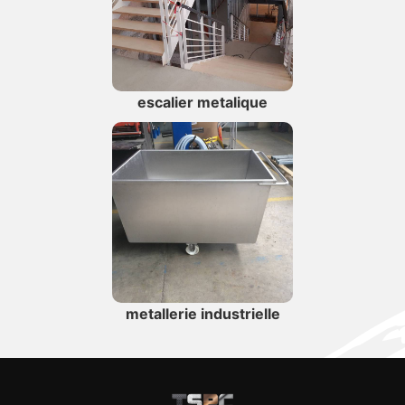
escalier metalique
metallerie industrielle