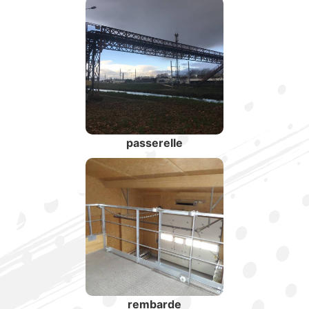
passerelle
rembarde