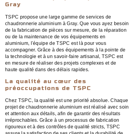
Gray
TSPC propose une large gamme de services de
chaudronnerie aluminium à Gray. Que vous ayez besoin
de la fabrication de pièces sur mesure, de la réparation
ou de la maintenance de vos équipements en
aluminium, l'équipe de TSPC est là pour vous
accompagner. Grâce à des équipements à la pointe de
la technologie et à un savoir-faire artisanal, TSPC est
en mesure de réaliser des projets complexes et de
haute qualité dans des délais rapides.
La qualité au cœur des
préoccupations de TSPC
Chez TSPC, la qualité est une priorité absolue. Chaque
projet de chaudronnerie aluminium est réalisé avec soin
et attention aux détails, afin de garantir des résultats
irréprochables. Grâce à un processus de fabrication
rigoureux et à des contrôles de qualité stricts, TSPC
assure la satisfaction de ses clients et la durabilité de