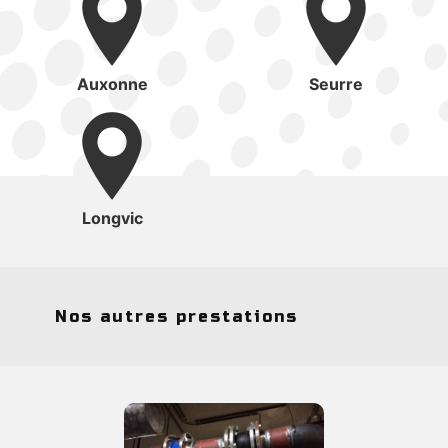
Auxonne
Seurre
Longvic
Nos autres prestations