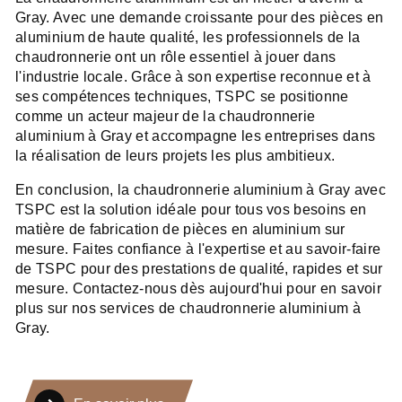
Gray. Avec une demande croissante pour des pièces en
aluminium de haute qualité, les professionnels de la
chaudronnerie ont un rôle essentiel à jouer dans
l'industrie locale. Grâce à son expertise reconnue et à
ses compétences techniques, TSPC se positionne
comme un acteur majeur de la chaudronnerie
aluminium à Gray et accompagne les entreprises dans
la réalisation de leurs projets les plus ambitieux.
En conclusion, la chaudronnerie aluminium à Gray avec
TSPC est la solution idéale pour tous vos besoins en
matière de fabrication de pièces en aluminium sur
mesure. Faites confiance à l'expertise et au savoir-faire
de TSPC pour des prestations de qualité, rapides et sur
mesure. Contactez-nous dès aujourd'hui pour en savoir
plus sur nos services de chaudronnerie aluminium à
Gray.