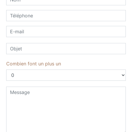
Combien font un plus un