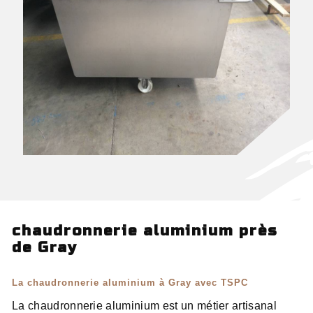
chaudronnerie aluminium près
de Gray
La chaudronnerie aluminium à Gray avec TSPC
La chaudronnerie aluminium est un métier artisanal