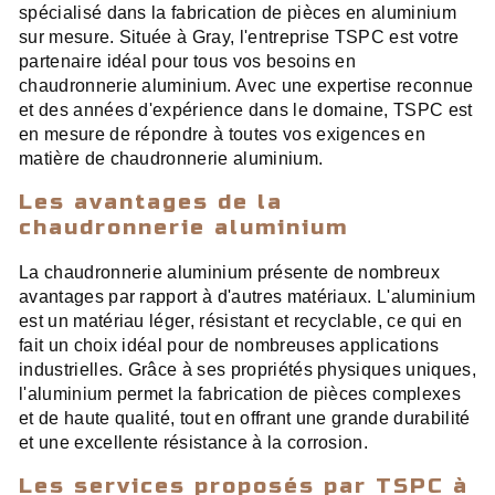
spécialisé dans la fabrication de pièces en aluminium
sur mesure. Située à Gray, l'entreprise TSPC est votre
partenaire idéal pour tous vos besoins en
chaudronnerie aluminium. Avec une expertise reconnue
et des années d'expérience dans le domaine, TSPC est
en mesure de répondre à toutes vos exigences en
matière de chaudronnerie aluminium.
Les avantages de la
chaudronnerie aluminium
La chaudronnerie aluminium présente de nombreux
avantages par rapport à d'autres matériaux. L'aluminium
est un matériau léger, résistant et recyclable, ce qui en
fait un choix idéal pour de nombreuses applications
industrielles. Grâce à ses propriétés physiques uniques,
l'aluminium permet la fabrication de pièces complexes
et de haute qualité, tout en offrant une grande durabilité
et une excellente résistance à la corrosion.
Les services proposés par TSPC à