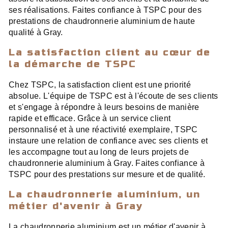
ses réalisations. Faites confiance à TSPC pour des
prestations de chaudronnerie aluminium de haute
qualité à Gray.
La satisfaction client au cœur de
la démarche de TSPC
Chez TSPC, la satisfaction client est une priorité
absolue. L'équipe de TSPC est à l'écoute de ses clients
et s'engage à répondre à leurs besoins de manière
rapide et efficace. Grâce à un service client
personnalisé et à une réactivité exemplaire, TSPC
instaure une relation de confiance avec ses clients et
les accompagne tout au long de leurs projets de
chaudronnerie aluminium à Gray. Faites confiance à
TSPC pour des prestations sur mesure et de qualité.
La chaudronnerie aluminium, un
métier d'avenir à Gray
La chaudronnerie aluminium est un métier d'avenir à