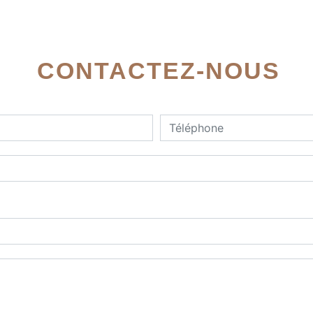
CONTACTEZ-NOUS