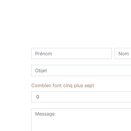
Combien font cinq plus sept