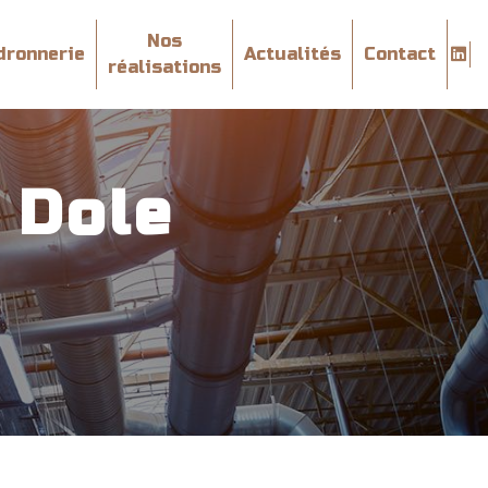
Nos
dronnerie
Actualités
Contact
réalisations
 Dole