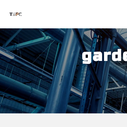
Panneau de gestion des cookies
gard