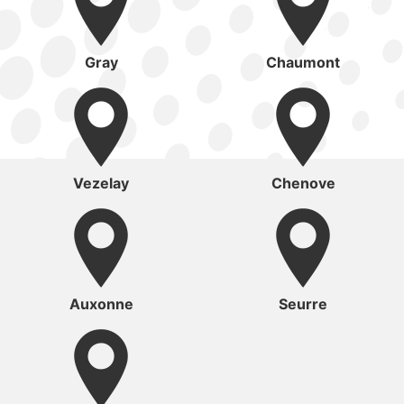
Gray
Chaumont
Vezelay
Chenove
Auxonne
Seurre