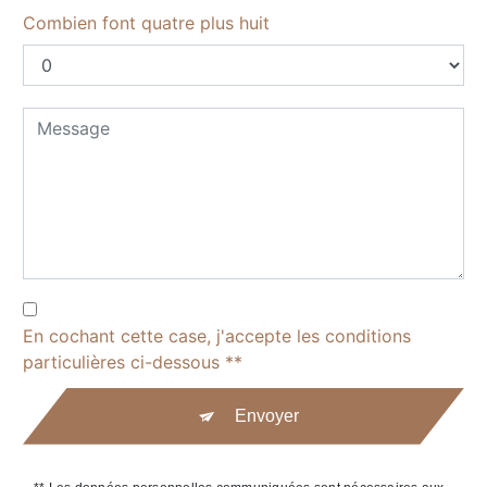
Combien font quatre plus huit
En cochant cette case, j'accepte les conditions
particulières ci-dessous **
Envoyer