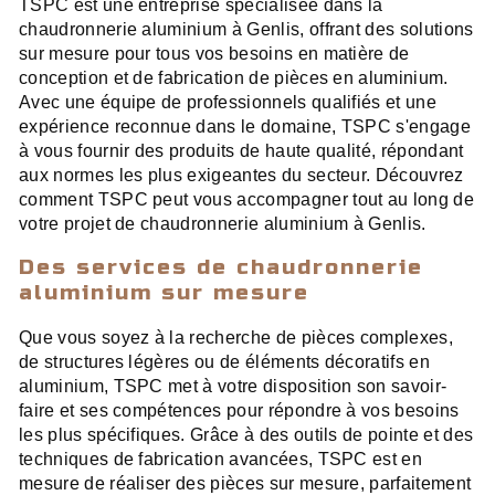
TSPC est une entreprise spécialisée dans la
chaudronnerie aluminium à Genlis, offrant des solutions
sur mesure pour tous vos besoins en matière de
conception et de fabrication de pièces en aluminium.
Avec une équipe de professionnels qualifiés et une
expérience reconnue dans le domaine, TSPC s'engage
à vous fournir des produits de haute qualité, répondant
aux normes les plus exigeantes du secteur. Découvrez
comment TSPC peut vous accompagner tout au long de
votre projet de chaudronnerie aluminium à Genlis.
Des services de chaudronnerie
aluminium sur mesure
Que vous soyez à la recherche de pièces complexes,
de structures légères ou de éléments décoratifs en
aluminium, TSPC met à votre disposition son savoir-
faire et ses compétences pour répondre à vos besoins
les plus spécifiques. Grâce à des outils de pointe et des
techniques de fabrication avancées, TSPC est en
mesure de réaliser des pièces sur mesure, parfaitement