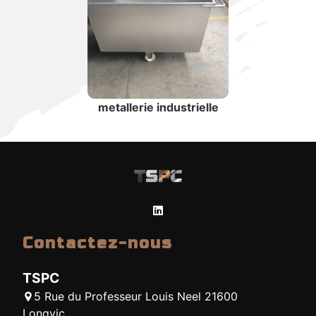
metallerie industrielle
Contactez-nous
TSPC
5 Rue du Professeur Louis Neel 21600
Longvic