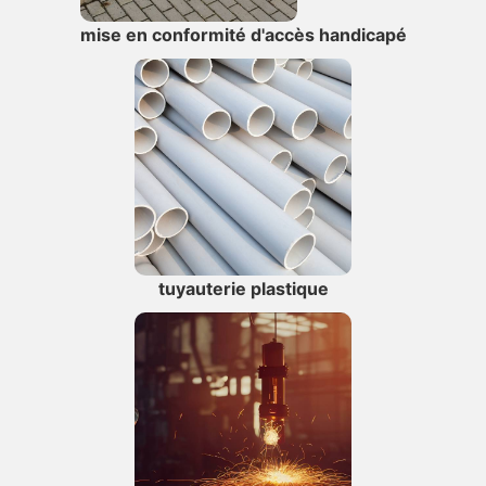
mise en conformité d'accès handicapé
tuyauterie plastique