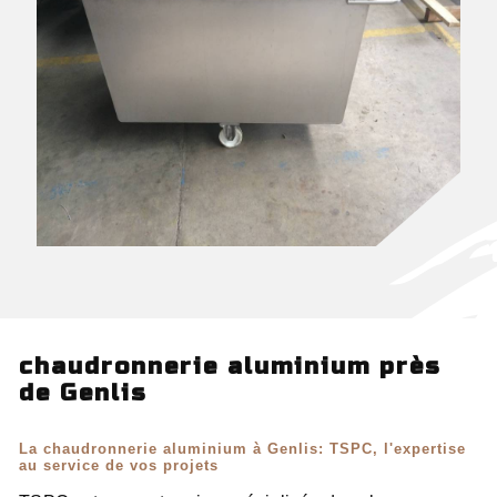
chaudronnerie aluminium près
de Genlis
La chaudronnerie aluminium à Genlis: TSPC, l'expertise
au service de vos projets