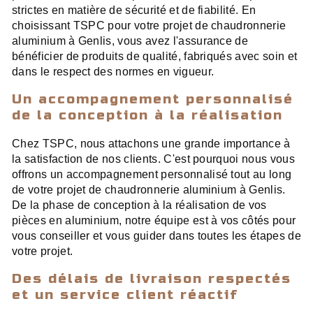
strictes en matière de sécurité et de fiabilité. En
choisissant TSPC pour votre projet de chaudronnerie
aluminium à Genlis, vous avez l'assurance de
bénéficier de produits de qualité, fabriqués avec soin et
dans le respect des normes en vigueur.
Un accompagnement personnalisé
de la conception à la réalisation
Chez TSPC, nous attachons une grande importance à
la satisfaction de nos clients. C'est pourquoi nous vous
offrons un accompagnement personnalisé tout au long
de votre projet de chaudronnerie aluminium à Genlis.
De la phase de conception à la réalisation de vos
pièces en aluminium, notre équipe est à vos côtés pour
vous conseiller et vous guider dans toutes les étapes de
votre projet.
Des délais de livraison respectés
et un service client réactif