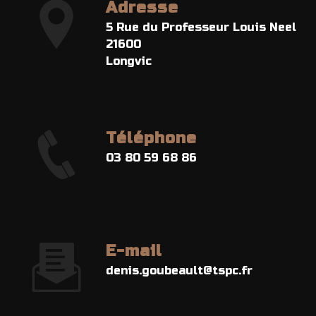
Adresse
5 Rue du Professeur Louis Neel
21600
Longvic
Téléphone
03 80 59 68 86
E-mail
denis.goubeault@tspc.fr