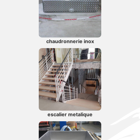
chaudronnerie inox
escalier metalique