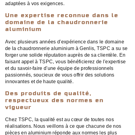
adaptées à vos exigences.
Une expertise reconnue dans le
domaine de la chaudronnerie
aluminium
Avec plusieurs années d'expérience dans le domaine
de la chaudronnerie aluminium à Genlis, TSPC a su se
forger une solide réputation auprès de sa clientèle. En
faisant appel à TSPC, vous bénéficierez de l'expertise
et du savoir-faire d'une équipe de professionnels
passionnés, soucieux de vous offrir des solutions
innovantes et de haute qualité.
Des produits de qualité,
respectueux des normes en
vigueur
Chez TSPC, la qualité est au cœur de toutes nos
réalisations. Nous veillons à ce que chacune de nos
pièces en aluminium réponde aux normes les plus