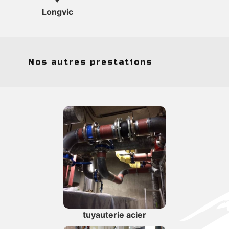
Longvic
Nos autres prestations
tuyauterie acier