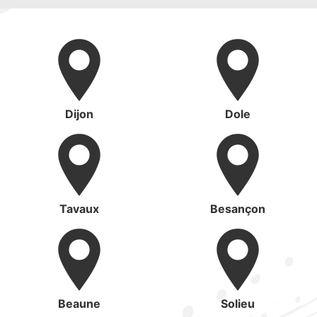
Dijon
Dole
Tavaux
Besançon
Beaune
Solieu