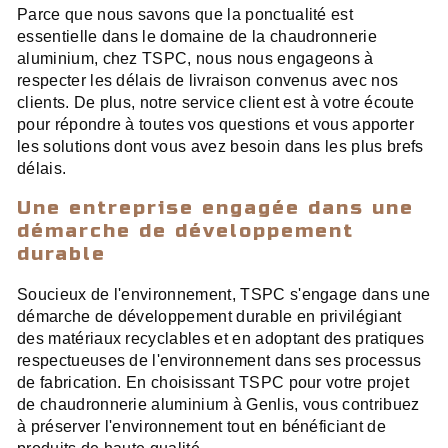
Parce que nous savons que la ponctualité est
essentielle dans le domaine de la chaudronnerie
aluminium, chez TSPC, nous nous engageons à
respecter les délais de livraison convenus avec nos
clients. De plus, notre service client est à votre écoute
pour répondre à toutes vos questions et vous apporter
les solutions dont vous avez besoin dans les plus brefs
délais.
Une entreprise engagée dans une
démarche de développement
durable
Soucieux de l'environnement, TSPC s'engage dans une
démarche de développement durable en privilégiant
des matériaux recyclables et en adoptant des pratiques
respectueuses de l'environnement dans ses processus
de fabrication. En choisissant TSPC pour votre projet
de chaudronnerie aluminium à Genlis, vous contribuez
à préserver l'environnement tout en bénéficiant de