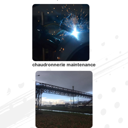
chaudronnerie maintenance