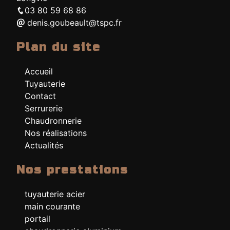
03 80 59 68 86
denis.goubeault@tspc.fr
Plan du site
Accueil
Tuyauterie
Contact
Serrurerie
Chaudronnerie
Nos réalisations
Actualités
Nos prestations
tuyauterie acier
main courante
portail