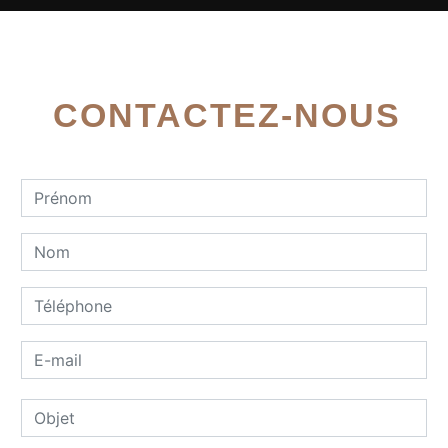
CONTACTEZ-NOUS