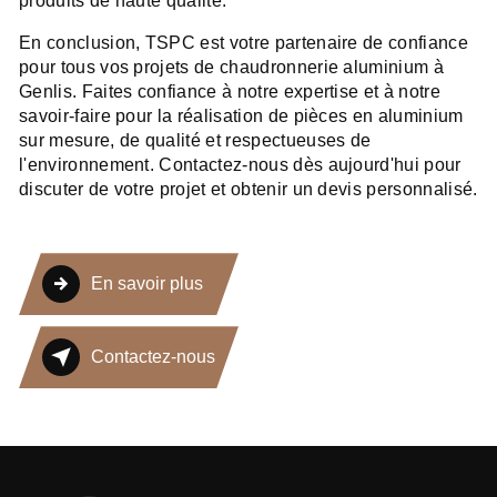
produits de haute qualité.
En conclusion, TSPC est votre partenaire de confiance
pour tous vos projets de chaudronnerie aluminium à
Genlis. Faites confiance à notre expertise et à notre
savoir-faire pour la réalisation de pièces en aluminium
sur mesure, de qualité et respectueuses de
l'environnement. Contactez-nous dès aujourd'hui pour
discuter de votre projet et obtenir un devis personnalisé.
En savoir plus
Contactez-nous