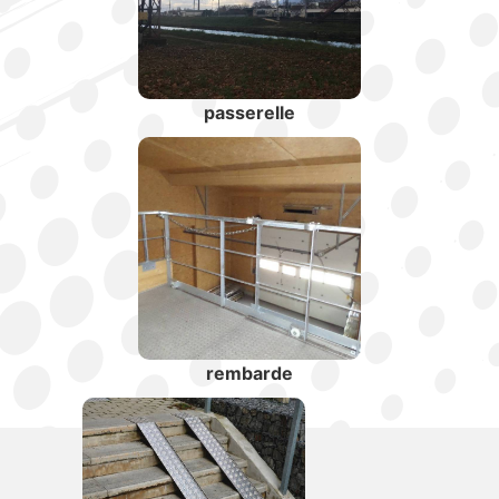
passerelle
rembarde