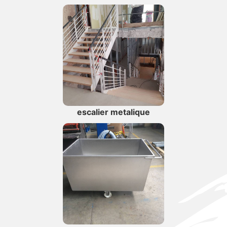
escalier metalique