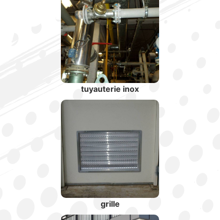
tuyauterie inox
grille