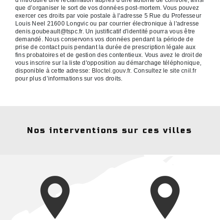
que d’organiser le sort de vos données post-mortem. Vous pouvez
exercer ces droits par voie postale à l'adresse 5 Rue du Professeur
Louis Neel 21600 Longvic ou par courrier électronique à l'adresse
denis.goubeault@tspc.fr. Un justificatif d'identité pourra vous être
demandé. Nous conservons vos données pendant la période de
prise de contact puis pendant la durée de prescription légale aux
fins probatoires et de gestion des contentieux. Vous avez le droit de
vous inscrire sur la liste d'opposition au démarchage téléphonique,
disponible à cette adresse:
Bloctel.gouv.fr
. Consultez le site cnil.fr
pour plus d’informations sur vos droits.
Nos interventions sur ces villes