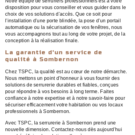
Notre équipe de serruriers professionnels est à votre
disposition pour vous conseiller et vous guider dans le
choix de vos solutions d'accès. Que ce soit pour
l'installation d'une porte blindée, la pose d'un portail
automatique ou la sécurisation de vos fenêtres, nous
vous accompagnons tout au long de votre projet, de la
conception à la réalisation finale.
La garantie d'un service de
qualité à Sombernon
Chez TSPC, la qualité est au cœur de notre démarche.
Nous mettons un point d'honneur à vous fournir des
solutions de serrurerie durables et fiables, conçues
pour répondre à vos besoins à long terme. Faites
confiance à notre expertise et à notre savoir-faire pour
sécuriser efficacement votre habitation ou vos locaux
professionnels à Sombernon.
Avec TSPC, la serrurerie à Sombernon prend une
nouvelle dimension. Contactez-nous dès aujourd'hui