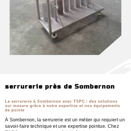
serrurerie près de Sombernon
La serrurerie à Sombernon avec TSPC : des solutions
sur mesure grâce à notre expertise et nos équipements
de pointe
À Sombernon, la serrurerie est un métier qui requiert un
savoir-faire technique et une expertise pointue. Chez