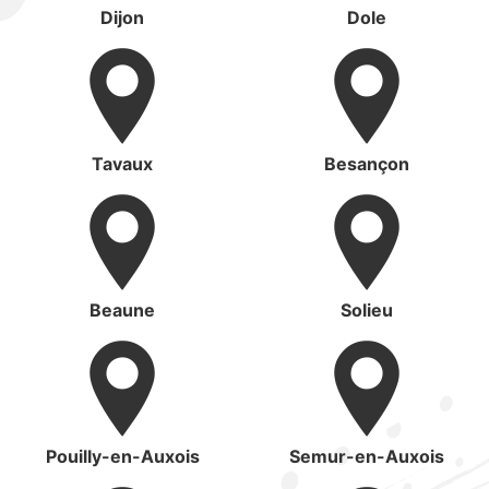
Dijon
Dole
Tavaux
Besançon
Beaune
Solieu
Pouilly-en-Auxois
Semur-en-Auxois