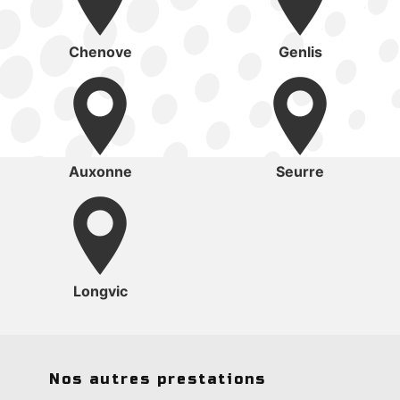
Chenove
Genlis
Auxonne
Seurre
Longvic
Nos autres prestations