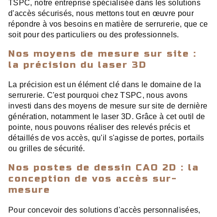
TSPC, notre entreprise spécialisée dans les solutions
d'accès sécurisés, nous mettons tout en œuvre pour
répondre à vos besoins en matière de serrurerie, que ce
soit pour des particuliers ou des professionnels.
Nos moyens de mesure sur site :
la précision du laser 3D
La précision est un élément clé dans le domaine de la
serrurerie. C'est pourquoi chez TSPC, nous avons
investi dans des moyens de mesure sur site de dernière
génération, notamment le laser 3D. Grâce à cet outil de
pointe, nous pouvons réaliser des relevés précis et
détaillés de vos accès, qu'il s'agisse de portes, portails
ou grilles de sécurité.
Nos postes de dessin CAO 2D : la
conception de vos accès sur-
mesure
Pour concevoir des solutions d'accès personnalisées,