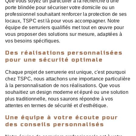
Que vous soyez un particulier à la recherche d'une
porte blindée pour sécuriser votre domicile ou un
professionnel souhaitant renforcer la protection de ses
locaux, TSPC est là pour vous accompagner. Notre
équipe de serruriers qualifiés met tout en œuvre pour
vous proposer des solutions sur mesure, adaptées à
vos besoins spécifiques.
Des réalisations personnalisées
pour une sécurité optimale
Chaque projet de serrurerie est unique, c'est pourquoi
chez TSPC, nous attachons une importance particulière
à la personnalisation de nos réalisations. Que vous
souhaitiez un design moderne et épuré ou une solution
plus traditionnelle, nous saurons répondre à vos
attentes en termes de sécurité et d'esthétique.
Une équipe à votre écoute pour
des conseils personnalisés