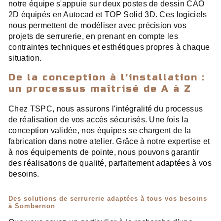
notre équipe s'appuie sur deux postes de dessin CAO
2D équipés en Autocad et TOP Solid 3D. Ces logiciels
nous permettent de modéliser avec précision vos
projets de serrurerie, en prenant en compte les
contraintes techniques et esthétiques propres à chaque
situation.
De la conception à l'installation :
un processus maîtrisé de A à Z
Chez TSPC, nous assurons l'intégralité du processus
de réalisation de vos accès sécurisés. Une fois la
conception validée, nos équipes se chargent de la
fabrication dans notre atelier. Grâce à notre expertise et
à nos équipements de pointe, nous pouvons garantir
des réalisations de qualité, parfaitement adaptées à vos
besoins.
Des solutions de serrurerie adaptées à tous vos besoins
à Sombernon