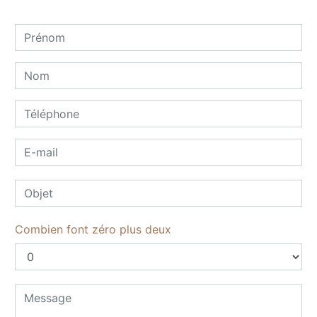
Combien font zéro plus deux