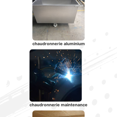
chaudronnerie aluminium
chaudronnerie maintenance