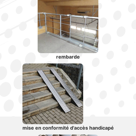
rembarde
mise en conformité d'accès handicapé