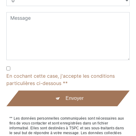
En cochant cette case, j'accepte les conditions
particulières ci-dessous **
Envoyer
** Les données personnelles communiquées sont nécessaires aux
fins de vous contacter et sont enregistrées dans un fichier
informatisé. Elles sont destinées à TSPC et ses sous-traitants dans
le seul but de répondre à votre message. Les données collectées