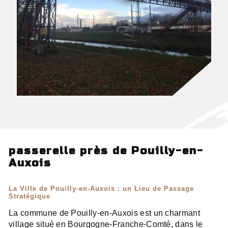
passerelle près de Pouilly-en-
Auxois
La Ville de Pouilly-en-Auxois : un Lieu de Passage
Stratégique
La commune de Pouilly-en-Auxois est un charmant
village situé en Bourgogne-Franche-Comté, dans le