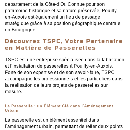
département de la Côte-d'Or. Connue pour son
patrimoine historique et sa nature préservée, Pouilly-
en-Auxois est également un lieu de passage
stratégique grâce à sa position géographique centrale
en Bourgogne.
Découvrez TSPC, Votre Partenaire
en Matière de Passerelles
TSPC est une entreprise spécialisée dans la fabrication
et l'installation de passerelles à Pouilly-en-Auxois.
Forte de son expertise et de son savoir-faire, TSPC
accompagne les professionnels et les particuliers dans
la réalisation de leurs projets de passerelles sur
mesure.
La Passerelle : un Élément Clé dans l'Aménagement
Urbain
La passerelle est un élément essentiel dans
l'aménagement urbain, permettant de relier deux points