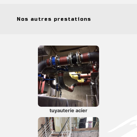
Nos autres prestations
tuyauterie acier