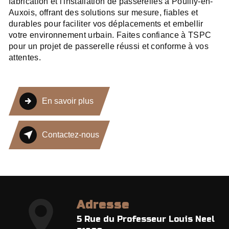
fabrication et l'installation de passerelles à Pouilly-en-
Auxois, offrant des solutions sur mesure, fiables et
durables pour faciliter vos déplacements et embellir
votre environnement urbain. Faites confiance à TSPC
pour un projet de passerelle réussi et conforme à vos
attentes.
En savoir plus
Contactez-nous
Adresse
5 Rue du Professeur Louis Neel