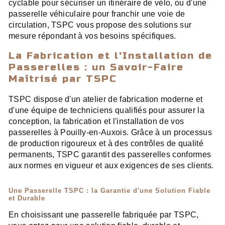
cyclable pour sécuriser un itinéraire de vélo, ou d'une
passerelle véhiculaire pour franchir une voie de
circulation, TSPC vous propose des solutions sur
mesure répondant à vos besoins spécifiques.
La Fabrication et l'Installation de
Passerelles : un Savoir-Faire
Maîtrisé par TSPC
TSPC dispose d'un atelier de fabrication moderne et
d'une équipe de techniciens qualifiés pour assurer la
conception, la fabrication et l'installation de vos
passerelles à Pouilly-en-Auxois. Grâce à un processus
de production rigoureux et à des contrôles de qualité
permanents, TSPC garantit des passerelles conformes
aux normes en vigueur et aux exigences de ses clients.
Une Passerelle TSPC : la Garantie d'une Solution Fiable
et Durable
En choisissant une passerelle fabriquée par TSPC,