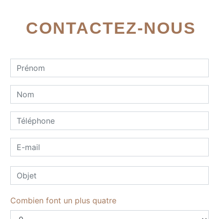
CONTACTEZ-NOUS
Combien font un plus quatre