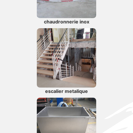
chaudronnerie inox
escalier metalique