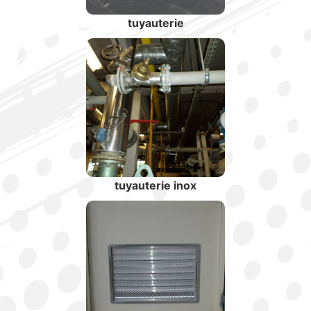
tuyauterie
tuyauterie inox