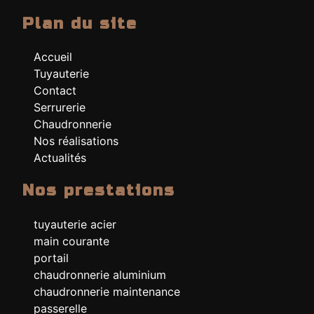
Plan du site
Accueil
Tuyauterie
Contact
Serrurerie
Chaudronnerie
Nos réalisations
Actualités
Nos prestations
tuyauterie acier
main courante
portail
chaudronnerie aluminium
chaudronnerie maintenance
passerelle