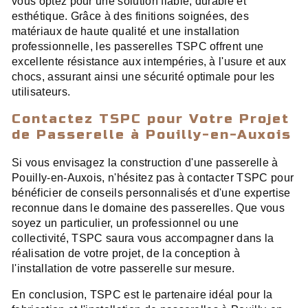
vous optez pour une solution fiable, durable et
esthétique. Grâce à des finitions soignées, des
matériaux de haute qualité et une installation
professionnelle, les passerelles TSPC offrent une
excellente résistance aux intempéries, à l'usure et aux
chocs, assurant ainsi une sécurité optimale pour les
utilisateurs.
Contactez TSPC pour Votre Projet
de Passerelle à Pouilly-en-Auxois
Si vous envisagez la construction d'une passerelle à
Pouilly-en-Auxois, n'hésitez pas à contacter TSPC pour
bénéficier de conseils personnalisés et d'une expertise
reconnue dans le domaine des passerelles. Que vous
soyez un particulier, un professionnel ou une
collectivité, TSPC saura vous accompagner dans la
réalisation de votre projet, de la conception à
l'installation de votre passerelle sur mesure.
En conclusion, TSPC est le partenaire idéal pour la