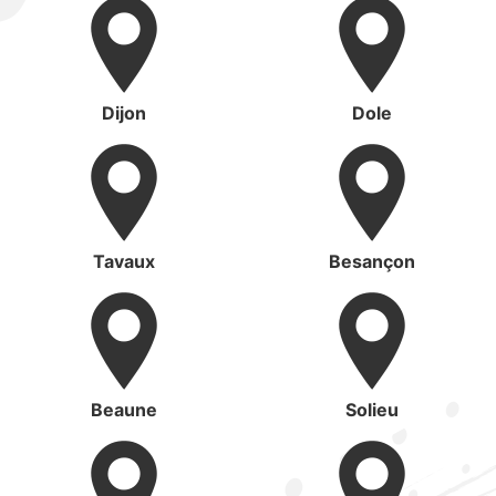
Dijon
Dole
Tavaux
Besançon
Beaune
Solieu