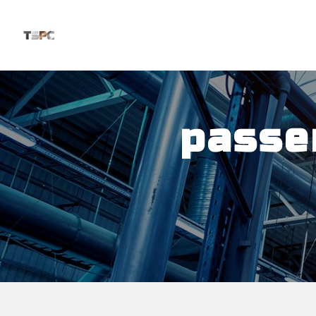
Panneau de gestion des cookies
passe