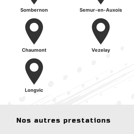
Sombernon
Semur-en-Auxois
Chaumont
Vezelay
Longvic
Nos autres prestations