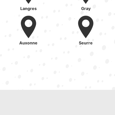
Langres
Gray
Auxonne
Seurre