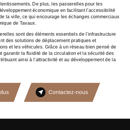
alentissements. De plus, les passerelles pour les
 développement économique en facilitant l'accessibilité
s de la ville, ce qui encourage les échanges commerciaux
mique de Tavaux.
relles sont des éléments essentiels de l'infrastructure
ant des solutions de déplacement pratiques et
tons et les véhicules. Grâce à un réseau bien pensé de
garantir la fluidité de la circulation et la sécurité des
tribuant ainsi à l'attractivité et au développement de la
plus
Contactez-nous