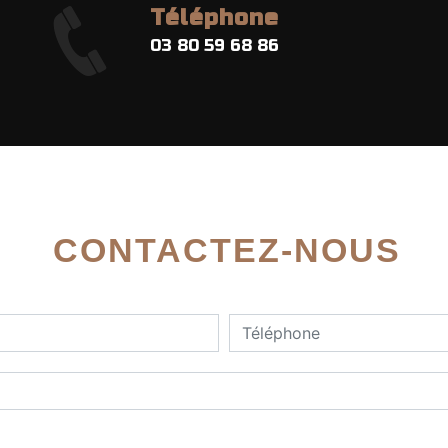
Téléphone
03 80 59 68 86
CONTACTEZ-NOUS