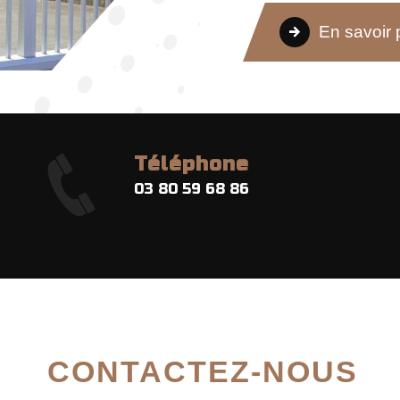
En savoir 
Téléphone
03 80 59 68 86
CONTACTEZ-NOUS