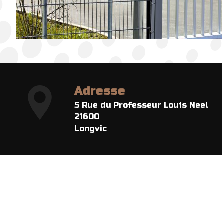
Adresse
5 Rue du Professeur Louis Neel
21600
Longvic