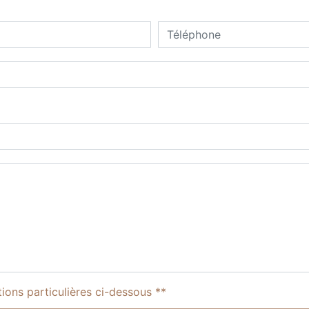
tions particulières ci-dessous **