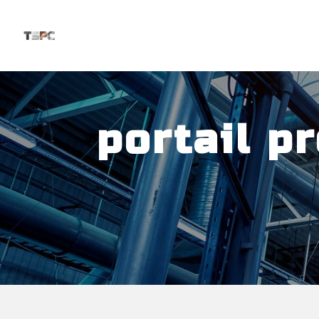
Panneau de gestion des cookies
portail p