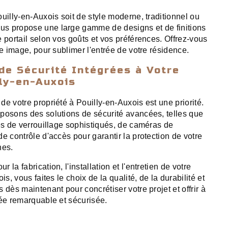
uilly-en-Auxois soit de style moderne, traditionnel ou
s propose une large gamme de designs et de finitions
 portail selon vos goûts et vos préférences. Offrez-vous
re image, pour sublimer l'entrée de votre résidence.
de Sécurité Intégrées à Votre
lly-en-Auxois
e votre propriété à Pouilly-en-Auxois est une priorité.
posons des solutions de sécurité avancées, telles que
mes de verrouillage sophistiqués, de caméras de
e contrôle d'accès pour garantir la protection de votre
hes.
la fabrication, l'installation et l'entretien de votre
is, vous faites le choix de la qualité, de la durabilité et
 dès maintenant pour concrétiser votre projet et offrir à
rée remarquable et sécurisée.