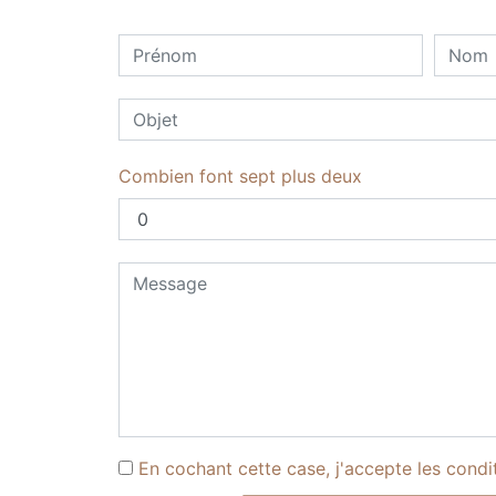
Combien font sept plus deux
En cochant cette case, j'accepte les condi