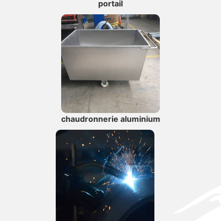
portail
chaudronnerie aluminium