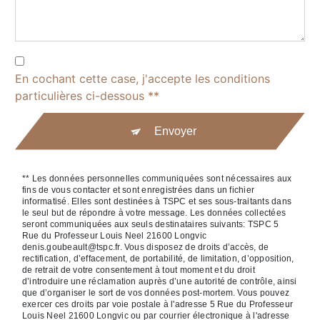
En cochant cette case, j'accepte les conditions
particulières ci-dessous **
Envoyer
** Les données personnelles communiquées sont nécessaires aux
fins de vous contacter et sont enregistrées dans un fichier
informatisé. Elles sont destinées à TSPC et ses sous-traitants dans
le seul but de répondre à votre message. Les données collectées
seront communiquées aux seuls destinataires suivants: TSPC 5
Rue du Professeur Louis Neel 21600 Longvic
denis.goubeault@tspc.fr. Vous disposez de droits d’accès, de
rectification, d’effacement, de portabilité, de limitation, d’opposition,
de retrait de votre consentement à tout moment et du droit
d’introduire une réclamation auprès d’une autorité de contrôle, ainsi
que d’organiser le sort de vos données post-mortem. Vous pouvez
exercer ces droits par voie postale à l'adresse 5 Rue du Professeur
Louis Neel 21600 Longvic ou par courrier électronique à l'adresse