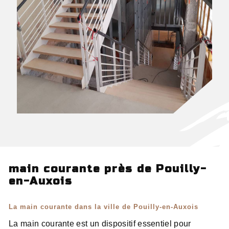
main courante près de Pouilly-
en-Auxois
La main courante dans la ville de Pouilly-en-Auxois
La main courante est un dispositif essentiel pour