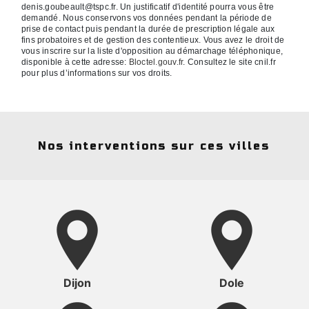
denis.goubeault@tspc.fr. Un justificatif d'identité pourra vous être
demandé. Nous conservons vos données pendant la période de
prise de contact puis pendant la durée de prescription légale aux
fins probatoires et de gestion des contentieux. Vous avez le droit de
vous inscrire sur la liste d'opposition au démarchage téléphonique,
disponible à cette adresse:
Bloctel.gouv.fr
. Consultez le site cnil.fr
pour plus d’informations sur vos droits.
Nos interventions sur ces villes
Dijon
Dole