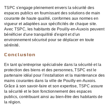
TSPC s'engage pleinement envers la sécurité des
espaces publics en fournissant des solutions de main
courante de haute qualité, conformes aux normes en
vigueur et adaptées aux spécificités de chaque site.
Avec TSPC, les habitants de Pouilly-en-Auxois peuvent
bénéficier d'une tranquillité d'esprit et d'un
environnement sécurisé pour se déplacer en toute
sérénité.
Conclusion
En tant qu'entreprise spécialisée dans la sécurité et la
protection des biens et des personnes, TSPC est le
partenaire idéal pour l'installation et la maintenance des
mains courantes dans la ville de Pouilly-en-Auxois.
Grâce à son savoir-faire et son expertise, TSPC assure
la sécurité et le bon fonctionnement des espaces
publics, contribuant ainsi au bien-être des habitants de
la région.