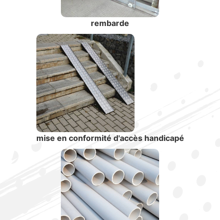
rembarde
mise en conformité d'accès handicapé