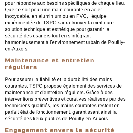
pour répondre aux besoins spécifiques de chaque lieu.
Que ce soit pour une main courante en acier
inoxydable, en aluminium ou en PVC, l'équipe
expérimentée de TSPC saura trouver la meilleure
solution technique et esthétique pour garantir la
sécurité des usagers tout en s'intégrant
harmonieusement à l'environnement urbain de Pouilly-
en-Auxois.
Maintenance et entretien
réguliers
Pour assurer la fiabilité et la durabilité des mains
courantes, TSPC propose également des services de
maintenance et d'entretien réguliers. Grâce à des
interventions préventives et curatives réalisées par des
techniciens qualifiés, les mains courantes restent en
parfait état de fonctionnement, garantissant ainsi la
sécurité des lieux publics de Pouilly-en-Auxois.
Engagement envers la sécurité