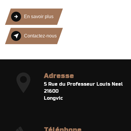
En savoir plus
Contactez-nous
Adresse
5 Rue du Professeur Louis Neel
21600
Longvic
Téléphone