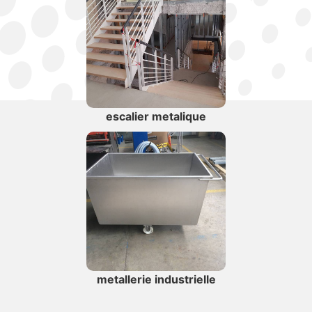
escalier metalique
metallerie industrielle