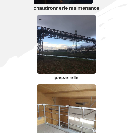
chaudronnerie maintenance
passerelle