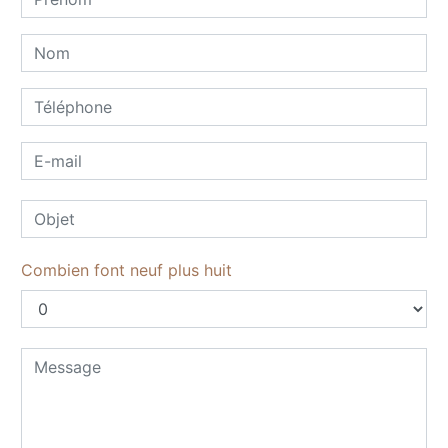
Combien font neuf plus huit