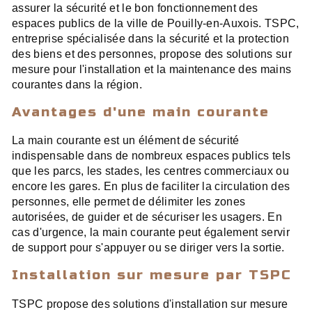
assurer la sécurité et le bon fonctionnement des
espaces publics de la ville de Pouilly-en-Auxois. TSPC,
entreprise spécialisée dans la sécurité et la protection
des biens et des personnes, propose des solutions sur
mesure pour l'installation et la maintenance des mains
courantes dans la région.
Avantages d'une main courante
La main courante est un élément de sécurité
indispensable dans de nombreux espaces publics tels
que les parcs, les stades, les centres commerciaux ou
encore les gares. En plus de faciliter la circulation des
personnes, elle permet de délimiter les zones
autorisées, de guider et de sécuriser les usagers. En
cas d'urgence, la main courante peut également servir
de support pour s'appuyer ou se diriger vers la sortie.
Installation sur mesure par TSPC
TSPC propose des solutions d'installation sur mesure