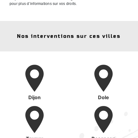
pour plus d’informations sur vos droits.
Nos interventions sur ces villes
Dijon
Dole