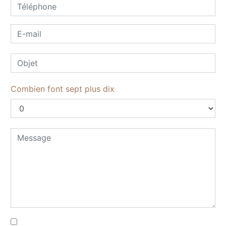
Combien font sept plus dix