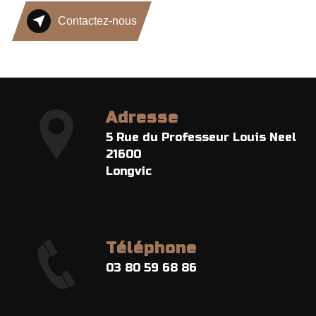
Contactez-nous
Adresse
5 Rue du Professeur Louis Neel
21600
Longvic
Téléphone
03 80 59 68 86