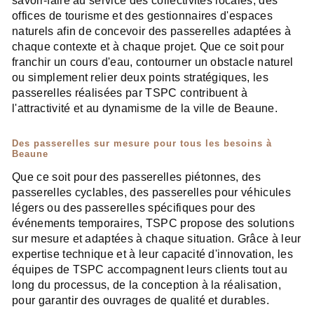
savoir-faire au service des collectivités locales, des
offices de tourisme et des gestionnaires d'espaces
naturels afin de concevoir des passerelles adaptées à
chaque contexte et à chaque projet. Que ce soit pour
franchir un cours d'eau, contourner un obstacle naturel
ou simplement relier deux points stratégiques, les
passerelles réalisées par TSPC contribuent à
l'attractivité et au dynamisme de la ville de Beaune.
Des passerelles sur mesure pour tous les besoins à
Beaune
Que ce soit pour des passerelles piétonnes, des
passerelles cyclables, des passerelles pour véhicules
légers ou des passerelles spécifiques pour des
événements temporaires, TSPC propose des solutions
sur mesure et adaptées à chaque situation. Grâce à leur
expertise technique et à leur capacité d'innovation, les
équipes de TSPC accompagnent leurs clients tout au
long du processus, de la conception à la réalisation,
pour garantir des ouvrages de qualité et durables.