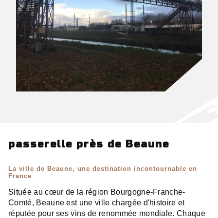
passerelle près de Beaune
La ville de Beaune, une destination incontournable en
France
Située au cœur de la région Bourgogne-Franche-
Comté, Beaune est une ville chargée d'histoire et
réputée pour ses vins de renommée mondiale. Chaque