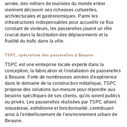
année, des milliers de touristes du monde entier
viennent découvrir ses richesses culturelles,
architecturales et gastronomiques. Parmi les
infrastructures indispensables pour accueillir ce flux
constant de visiteurs, les passerelles jouent un rôle
crucial dans la facilitation des déplacements et la
fluidité du trafic dans la ville.
TSPC, spécialiste des passerelles à Beaune
TSPC est une entreprise locale experte dans la
conception, la fabrication et l'installation de passerelles
à Beaune. Forte de nombreuses années d'expérience
dans le domaine de la construction métallique, TSPC
propose des solutions sur-mesure pour répondre aux
besoins spécifiques de ses clients, qu'ils soient publics
ou privés. Les passerelles réalisées par TSPC allient
robustesse, esthétisme et fonctionnalité, contribuant
ainsi à l'embellissement de l'environnement urbain de
Beaune.