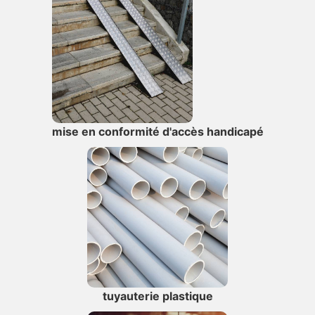
mise en conformité d'accès handicapé
tuyauterie plastique