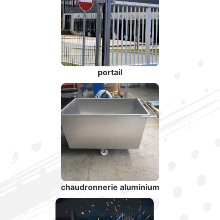
portail
chaudronnerie aluminium