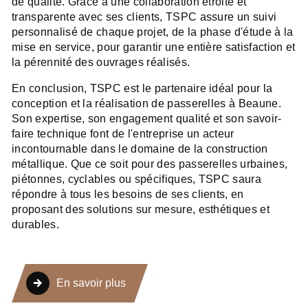
de qualité. Grâce à une collaboration étroite et
transparente avec ses clients, TSPC assure un suivi
personnalisé de chaque projet, de la phase d'étude à la
mise en service, pour garantir une entière satisfaction et
la pérennité des ouvrages réalisés.
En conclusion, TSPC est le partenaire idéal pour la
conception et la réalisation de passerelles à Beaune.
Son expertise, son engagement qualité et son savoir-
faire technique font de l'entreprise un acteur
incontournable dans le domaine de la construction
métallique. Que ce soit pour des passerelles urbaines,
piétonnes, cyclables ou spécifiques, TSPC saura
répondre à tous les besoins de ses clients, en
proposant des solutions sur mesure, esthétiques et
durables.
En savoir plus