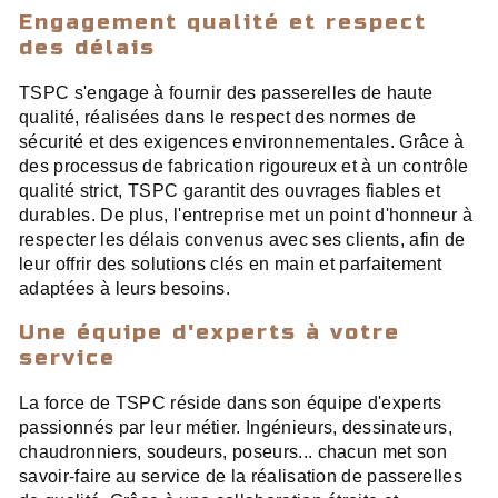
Engagement qualité et respect
des délais
TSPC s'engage à fournir des passerelles de haute
qualité, réalisées dans le respect des normes de
sécurité et des exigences environnementales. Grâce à
des processus de fabrication rigoureux et à un contrôle
qualité strict, TSPC garantit des ouvrages fiables et
durables. De plus, l'entreprise met un point d'honneur à
respecter les délais convenus avec ses clients, afin de
leur offrir des solutions clés en main et parfaitement
adaptées à leurs besoins.
Une équipe d'experts à votre
service
La force de TSPC réside dans son équipe d'experts
passionnés par leur métier. Ingénieurs, dessinateurs,
chaudronniers, soudeurs, poseurs... chacun met son
savoir-faire au service de la réalisation de passerelles