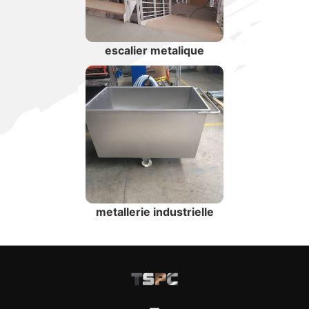
escalier metalique
metallerie industrielle