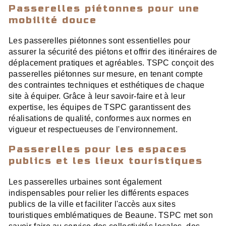
Passerelles piétonnes pour une
mobilité douce
Les passerelles piétonnes sont essentielles pour
assurer la sécurité des piétons et offrir des itinéraires de
déplacement pratiques et agréables. TSPC conçoit des
passerelles piétonnes sur mesure, en tenant compte
des contraintes techniques et esthétiques de chaque
site à équiper. Grâce à leur savoir-faire et à leur
expertise, les équipes de TSPC garantissent des
réalisations de qualité, conformes aux normes en
vigueur et respectueuses de l'environnement.
Passerelles pour les espaces
publics et les lieux touristiques
Les passerelles urbaines sont également
indispensables pour relier les différents espaces
publics de la ville et faciliter l'accès aux sites
touristiques emblématiques de Beaune. TSPC met son