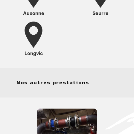
Auxonne
Seurre
Longvic
Nos autres prestations