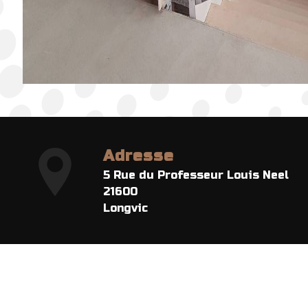
Adresse
5 Rue du Professeur Louis Neel
21600
Longvic