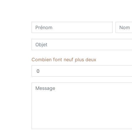
Combien font neuf plus deux