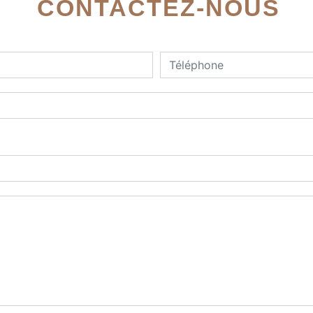
CONTACTEZ-NOUS