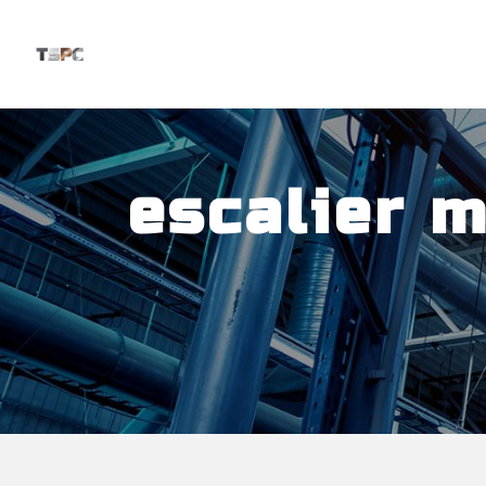
Panneau de gestion des cookies
escalier 