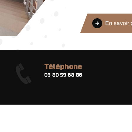
En savoir 
Téléphone
03 80 59 68 86