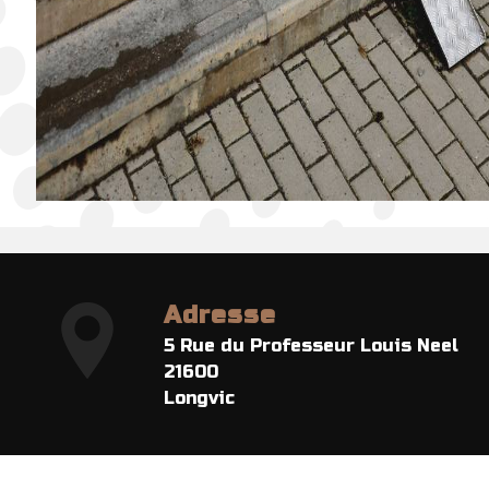
Adresse
5 Rue du Professeur Louis Neel
21600
Longvic