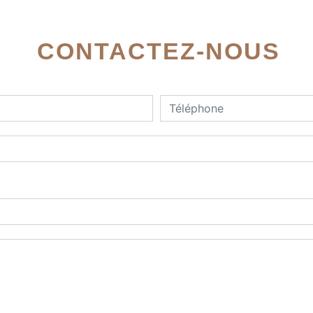
CONTACTEZ-NOUS