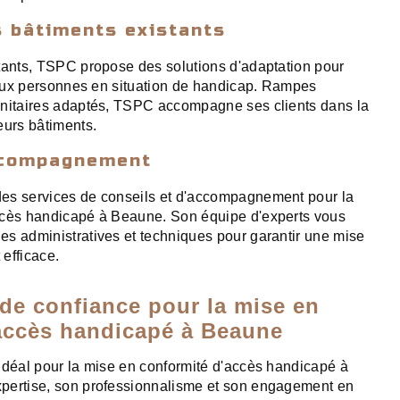
s bâtiments existants
tants, TSPC propose des solutions d'adaptation pour
é aux personnes en situation de handicap. Rampes
anitaires adaptés, TSPC accompagne ses clients dans la
eurs bâtiments.
ccompagnement
es services de conseils et d'accompagnement pour la
ccès handicapé à Beaune. Son équipe d'experts vous
s administratives et techniques pour garantir une mise
efficace.
 de confiance pour la mise en
accès handicapé à Beaune
idéal pour la mise en conformité d'accès handicapé à
pertise, son professionnalisme et son engagement en