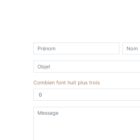
Combien font huit plus trois