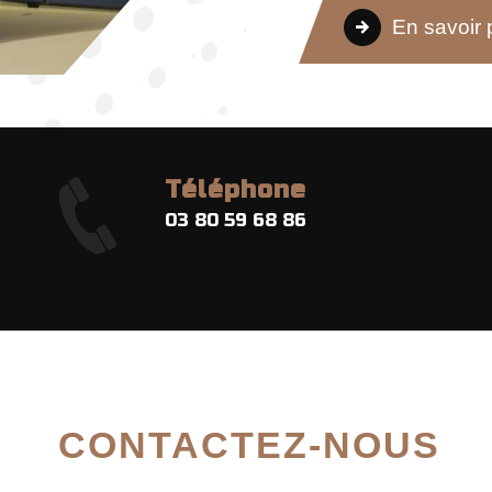
En savoir 
Téléphone
03 80 59 68 86
CONTACTEZ-NOUS