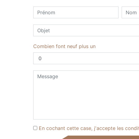
Combien font neuf plus un
En cochant cette case, j'accepte les condi