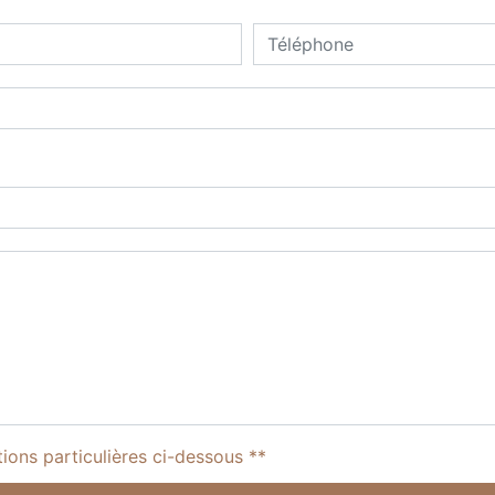
tions particulières ci-dessous **