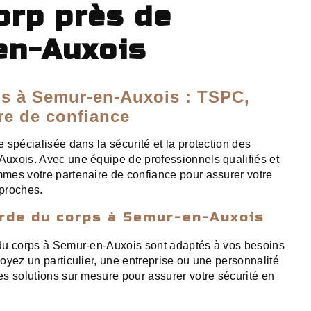
orp près de
en-Auxois
s à Semur-en-Auxois : TSPC,
re de confiance
 spécialisée dans la sécurité et la protection des
uxois. Avec une équipe de professionnels qualifiés et
mes votre partenaire de confiance pour assurer votre
 proches.
arde du corps à Semur-en-Auxois
du corps à Semur-en-Auxois sont adaptés à vos besoins
oyez un particulier, une entreprise ou une personnalité
s solutions sur mesure pour assurer votre sécurité en