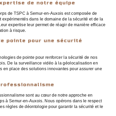
xpertise de notre équipe
corps de TSPC à Semur-en-Auxois est composée de
t expérimentés dans le domaine de la sécurité et de la
Leur expertise leur permet de réagir de manière efficace
ation à risque.
e pointe pour une sécurité
nologies de pointe pour renforcer la sécurité de nos
is. De la surveillance vidéo à la géolocalisation en
s en place des solutions innovantes pour assurer une
professionnalisme
fessionnalisme sont au cœur de notre approche en
rps à Semur-en-Auxois. Nous opérons dans le respect
des règles de déontologie pour garantir la sécurité et le
.