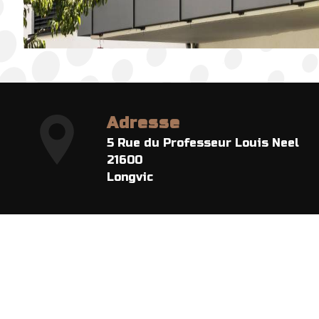
Adresse
5 Rue du Professeur Louis Neel
21600
Longvic