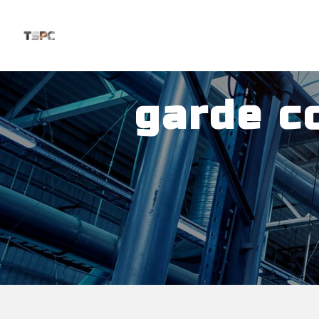
Panneau de gestion des cookies
garde c