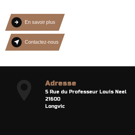
En savoir plus
Contactez-nous
Adresse
5 Rue du Professeur Louis Neel
21600
Longvic