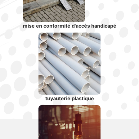
mise en conformité d'accès handicapé
tuyauterie plastique