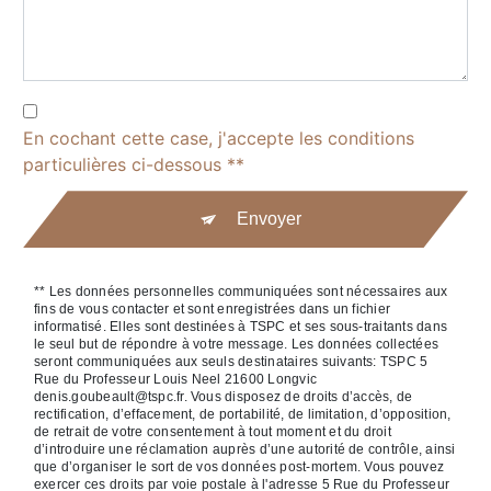
En cochant cette case, j'accepte les conditions
particulières ci-dessous **
Envoyer
** Les données personnelles communiquées sont nécessaires aux
fins de vous contacter et sont enregistrées dans un fichier
informatisé. Elles sont destinées à TSPC et ses sous-traitants dans
le seul but de répondre à votre message. Les données collectées
seront communiquées aux seuls destinataires suivants: TSPC 5
Rue du Professeur Louis Neel 21600 Longvic
denis.goubeault@tspc.fr. Vous disposez de droits d’accès, de
rectification, d’effacement, de portabilité, de limitation, d’opposition,
de retrait de votre consentement à tout moment et du droit
d’introduire une réclamation auprès d’une autorité de contrôle, ainsi
que d’organiser le sort de vos données post-mortem. Vous pouvez
exercer ces droits par voie postale à l'adresse 5 Rue du Professeur