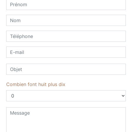
Combien font huit plus dix