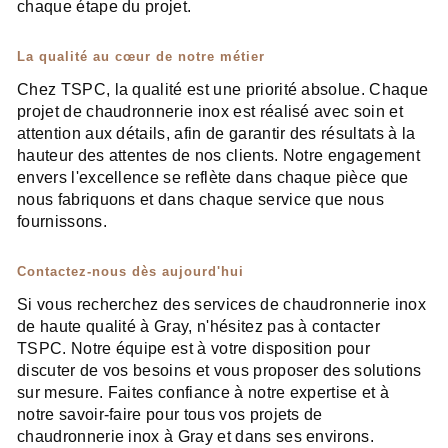
chaque étape du projet.
La qualité au cœur de notre métier
Chez TSPC, la qualité est une priorité absolue. Chaque
projet de chaudronnerie inox est réalisé avec soin et
attention aux détails, afin de garantir des résultats à la
hauteur des attentes de nos clients. Notre engagement
envers l'excellence se reflète dans chaque pièce que
nous fabriquons et dans chaque service que nous
fournissons.
Contactez-nous dès aujourd'hui
Si vous recherchez des services de chaudronnerie inox
de haute qualité à Gray, n'hésitez pas à contacter
TSPC. Notre équipe est à votre disposition pour
discuter de vos besoins et vous proposer des solutions
sur mesure. Faites confiance à notre expertise et à
notre savoir-faire pour tous vos projets de
chaudronnerie inox à Gray et dans ses environs.