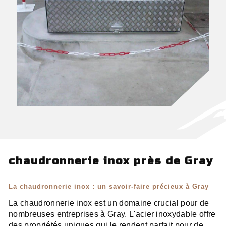
chaudronnerie inox près de Gray
La chaudronnerie inox : un savoir-faire précieux à Gray
La chaudronnerie inox est un domaine crucial pour de
nombreuses entreprises à Gray. L'acier inoxydable offre
des propriétés uniques qui le rendent parfait pour de