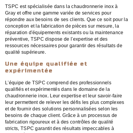
TSPC est spécialisée dans la chaudronnerie inox à
Gray et offre une gamme variée de services pour
répondre aux besoins de ses clients. Que ce soit pour la
conception et la fabrication de pièces sur mesure, la
réparation d'équipements existants ou la maintenance
préventive, TSPC dispose de l'expertise et des
ressources nécessaires pour garantir des résultats de
qualité supérieure.
Une équipe qualifiée et
expérimentée
L'équipe de TSPC comprend des professionnels
qualifiés et expérimentés dans le domaine de la
chaudronnerie inox. Leur expertise et leur savoir-faire
leur permettent de relever les défis les plus complexes
et de fournir des solutions personnalisées selon les
besoins de chaque client. Grâce à un processus de
fabrication rigoureux et à des contrôles de qualité
stricts, TSPC garantit des résultats impeccables à