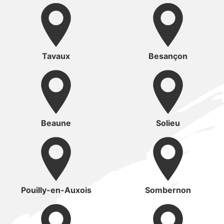
Tavaux
Besançon
Beaune
Solieu
Pouilly-en-Auxois
Sombernon