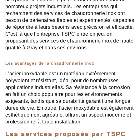
nombreux projets industriels. Les entreprises qui
recherchent des services de chaudronnerie inox ont
besoin de partenaires fiables et expérimentés, capables
de répondre à leurs besoins avec précision et efficacité.
C'est là que l'entreprise TSPC entre en jeu, en
proposant des services de chaudronnerie inox de haute
qualité à Gray et dans ses environs.
Les avantages de la chaudronnerie inox
L'acier inoxydable est un matériau extrêmement
polyvalent et résistant, idéal pour de nombreuses
applications industrielles. Sa résistance à la corrosion
en fait un choix populaire pour les environnements
exigeants, tandis que sa durabilité garantit une longue
durée de vie. En outre, l'acier inoxydable est également
esthétiquement agréable, offrant un aspect moderne et
professionnel à toute installation.
Les services proposés par TSPC