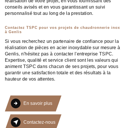
réalisation de votre projet, en vous fournissant des
conseils avisés et en vous garantissant un suivi
personnalisé tout au long de la prestation.
Contactez TSPC pour vos projets de chaudronnerie inox
à Genlis
Si vous recherchez un partenaire de confiance pour la
réalisation de pièces en acier inoxydable sur mesure à
Genlis, n'hésitez pas à contacter l'entreprise TSPC.
Expertise, qualité et service client sont les valeurs qui
animent TSPC dans chacun de ses projets, pour vous
garantir une satisfaction totale et des résultats à la
hauteur de vos attentes.
En savoir plus
Contactez-nous