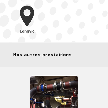
Longvic
Nos autres prestations