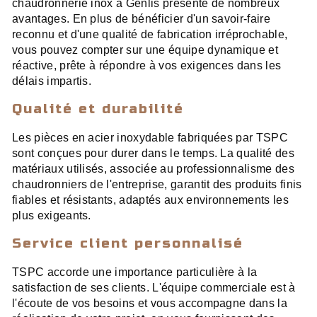
chaudronnerie inox à Genlis présente de nombreux
avantages. En plus de bénéficier d'un savoir-faire
reconnu et d'une qualité de fabrication irréprochable,
vous pouvez compter sur une équipe dynamique et
réactive, prête à répondre à vos exigences dans les
délais impartis.
Qualité et durabilité
Les pièces en acier inoxydable fabriquées par TSPC
sont conçues pour durer dans le temps. La qualité des
matériaux utilisés, associée au professionnalisme des
chaudronniers de l'entreprise, garantit des produits finis
fiables et résistants, adaptés aux environnements les
plus exigeants.
Service client personnalisé
TSPC accorde une importance particulière à la
satisfaction de ses clients. L'équipe commerciale est à
l'écoute de vos besoins et vous accompagne dans la