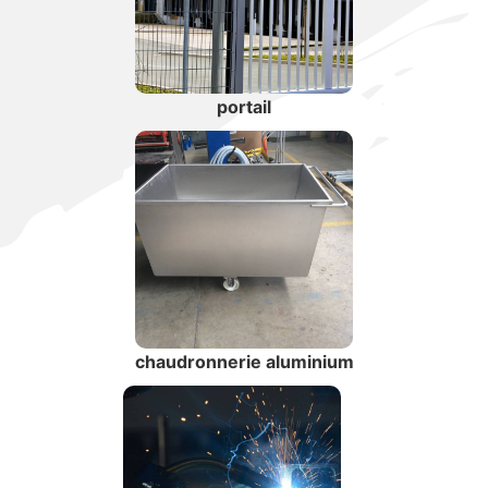
portail
chaudronnerie aluminium