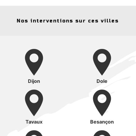
Nos interventions sur ces villes
Dijon
Dole
Tavaux
Besançon