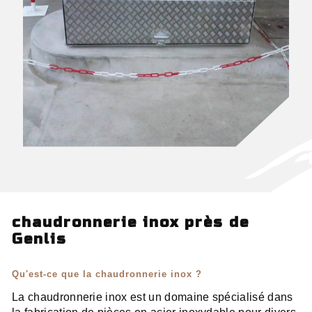
chaudronnerie inox près de
Genlis
Qu'est-ce que la chaudronnerie inox ?
La chaudronnerie inox est un domaine spécialisé dans