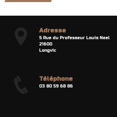
Adresse
5 Rue du Professeur Louis Neel
21600
Longvic
Téléphone
03 80 59 68 86