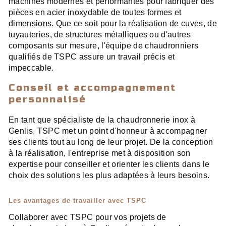
machines modernes et performantes pour fabriquer des
pièces en acier inoxydable de toutes formes et
dimensions. Que ce soit pour la réalisation de cuves, de
tuyauteries, de structures métalliques ou d'autres
composants sur mesure, l'équipe de chaudronniers
qualifiés de TSPC assure un travail précis et
impeccable.
Conseil et accompagnement
personnalisé
En tant que spécialiste de la chaudronnerie inox à
Genlis, TSPC met un point d'honneur à accompagner
ses clients tout au long de leur projet. De la conception
à la réalisation, l'entreprise met à disposition son
expertise pour conseiller et orienter les clients dans le
choix des solutions les plus adaptées à leurs besoins.
Les avantages de travailler avec TSPC
Collaborer avec TSPC pour vos projets de