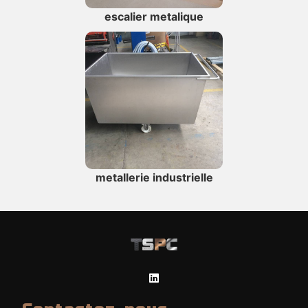
escalier metalique
metallerie industrielle