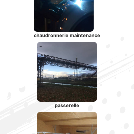
chaudronnerie maintenance
passerelle