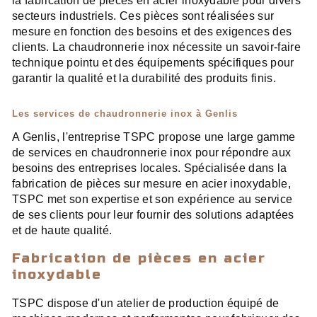
la fabrication de pièces en acier inoxydable pour divers
secteurs industriels. Ces pièces sont réalisées sur
mesure en fonction des besoins et des exigences des
clients. La chaudronnerie inox nécessite un savoir-faire
technique pointu et des équipements spécifiques pour
garantir la qualité et la durabilité des produits finis.
Les services de chaudronnerie inox à Genlis
A Genlis, l'entreprise TSPC propose une large gamme
de services en chaudronnerie inox pour répondre aux
besoins des entreprises locales. Spécialisée dans la
fabrication de pièces sur mesure en acier inoxydable,
TSPC met son expertise et son expérience au service
de ses clients pour leur fournir des solutions adaptées
et de haute qualité.
Fabrication de pièces en acier
inoxydable
TSPC dispose d'un atelier de production équipé de