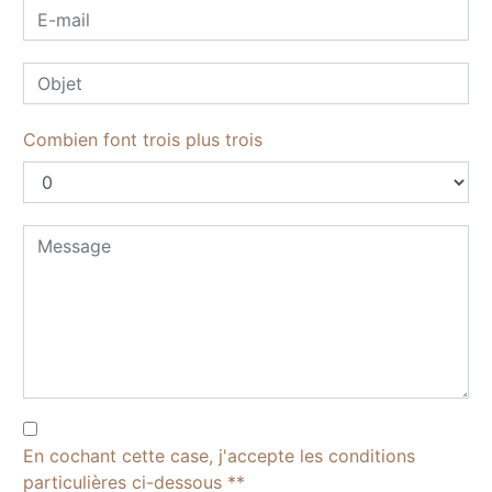
Combien font trois plus trois
En cochant cette case, j'accepte les conditions
particulières ci-dessous **