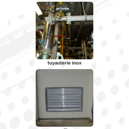
tuyauterie inox