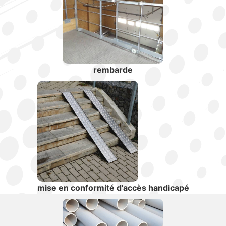
rembarde
mise en conformité d'accès handicapé