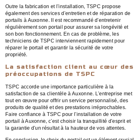
Outre la fabrication et l'installation, TSPC propose
également des services d'entretien et de réparation de
portails à Auxonne. Il est recommandé d'entretenir
régulièrement son portail pour assurer sa longévité et
son bon fonctionnement. En cas de problème, les
techniciens de TSPC interviennent rapidement pour
réparer le portail et garantir la sécurité de votre
propriété.
La satisfaction client au cœur des
préoccupations de TSPC
TSPC accorde une importance particulière à la
satisfaction de sa clientèle à Auxonne. L'entreprise met
tout en œuvre pour offrir un service personnalisé, des
produits de qualité et des prestations irréprochables.
Faire confiance à TSPC pour l'installation de votre
portail à Auxonne, c'est choisir la tranquillité d'esprit et
la garantie d'un résultat à la hauteur de vos attentes.
En conclusion, le choix du portail est un élément crucial