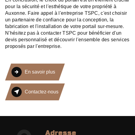
pour la sécurité et l'esthétique de votre propriété à
Auxonne. Faire appel à l'entreprise TSPC, c'est choisir
un partenaire de confiance pour la conception, la
fabrication et l'installation de votre portail sur-mesure.
N'hésitez pas à contacter TSPC pour bénéficier d'un
devis personnalisé et découvrir l'ensemble des services
proposés par l'entreprise.
En savoir plus
Contactez-nous
Adresse