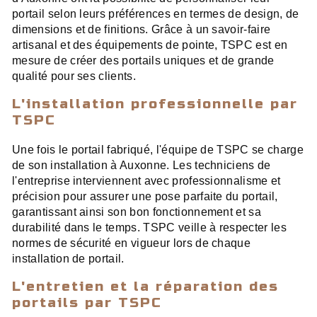
portail selon leurs préférences en termes de design, de
dimensions et de finitions. Grâce à un savoir-faire
artisanal et des équipements de pointe, TSPC est en
mesure de créer des portails uniques et de grande
qualité pour ses clients.
L'installation professionnelle par
TSPC
Une fois le portail fabriqué, l'équipe de TSPC se charge
de son installation à Auxonne. Les techniciens de
l'entreprise interviennent avec professionnalisme et
précision pour assurer une pose parfaite du portail,
garantissant ainsi son bon fonctionnement et sa
durabilité dans le temps. TSPC veille à respecter les
normes de sécurité en vigueur lors de chaque
installation de portail.
L'entretien et la réparation des
portails par TSPC