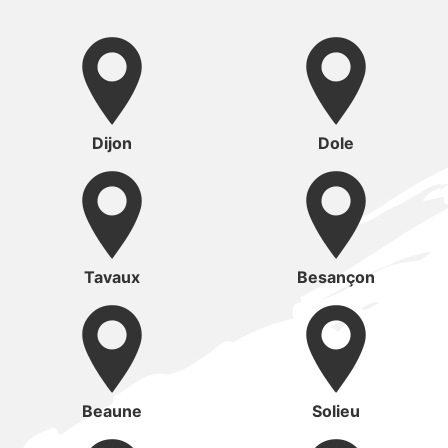
Dijon
Dole
Tavaux
Besançon
Beaune
Solieu