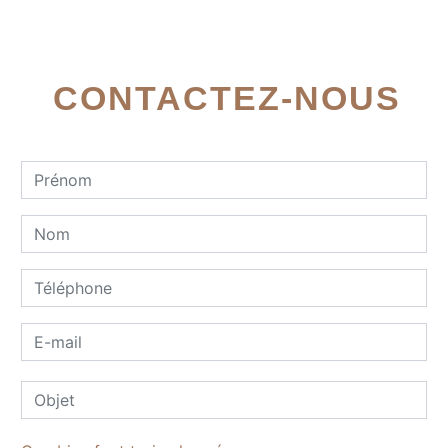
CONTACTEZ-NOUS