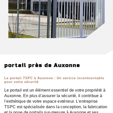
portail près de Auxonne
Le portail TSPC à Auxonne : Un service incontournable
pour votre sécurité
Le portail est un élément essentiel de votre propriété à
Auxonne. En plus d'assurer la sécurité, il contribue à
l'esthétique de votre espace extérieur. L'entreprise
TSPC est spécialisée dans la conception, la fabrication
et la pose de portails sur-mesure à Auxonne et ses