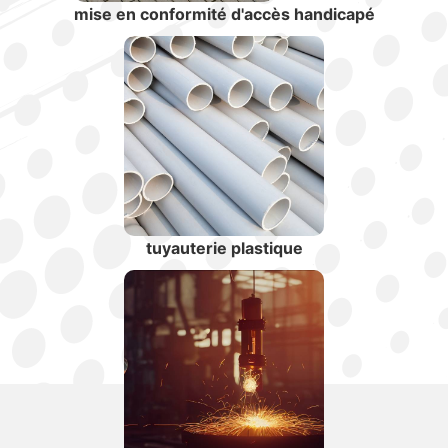
mise en conformité d'accès handicapé
tuyauterie plastique