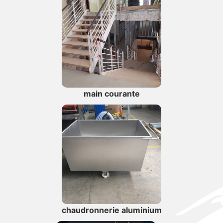
main courante
chaudronnerie aluminium