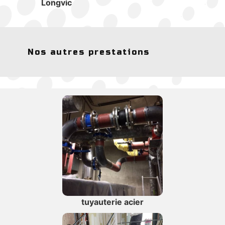
Longvic
Nos autres prestations
tuyauterie acier