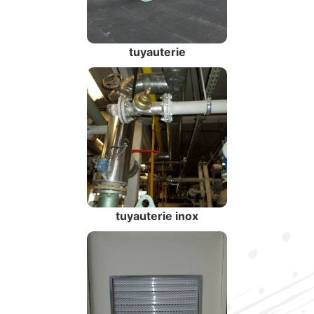
tuyauterie
tuyauterie inox