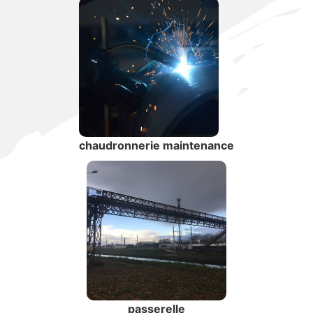
chaudronnerie maintenance
passerelle