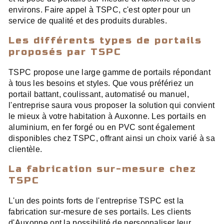
environs. Faire appel à TSPC, c'est opter pour un
service de qualité et des produits durables.
Les différents types de portails
proposés par TSPC
TSPC propose une large gamme de portails répondant
à tous les besoins et styles. Que vous préfériez un
portail battant, coulissant, automatisé ou manuel,
l'entreprise saura vous proposer la solution qui convient
le mieux à votre habitation à Auxonne. Les portails en
aluminium, en fer forgé ou en PVC sont également
disponibles chez TSPC, offrant ainsi un choix varié à sa
clientèle.
La fabrication sur-mesure chez
TSPC
L'un des points forts de l'entreprise TSPC est la
fabrication sur-mesure de ses portails. Les clients
d'Auxonne ont la possibilité de personnaliser leur