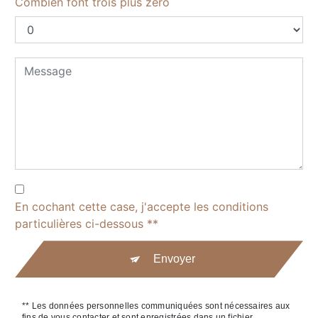
Combien font trois plus zéro
En cochant cette case, j'accepte les conditions
particulières ci-dessous **
Envoyer
** Les données personnelles communiquées sont nécessaires aux
fins de vous contacter et sont enregistrées dans un fichier