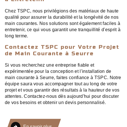
Chez TSPC, nous privilégions des matériaux de haute
qualité pour assurer la durabilité et la longévité de nos
main courantes. Nos solutions sont également faciles à
entretenir, ce qui vous garantit une tranquillité d'esprit à
long terme.
Contactez TSPC pour Votre Projet
de Main Courante à Seurre
Si vous recherchez une entreprise fiable et
expérimentée pour la conception et l'installation de
main courante à Seurre, faites confiance à TSPC. Notre
équipe saura vous accompagner tout au long de votre
projet et vous garantir des résultats à la hauteur de vos
attentes. Contactez-nous dès aujourd'hui pour discuter
de vos besoins et obtenir un devis personnalisé.
En savoir plus