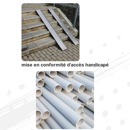
mise en conformité d'accès handicapé