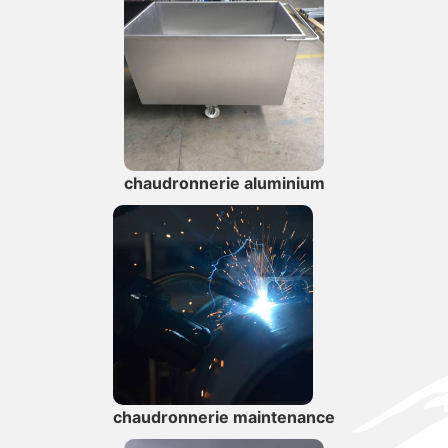
chaudronnerie aluminium
chaudronnerie maintenance