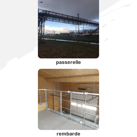
passerelle
rembarde