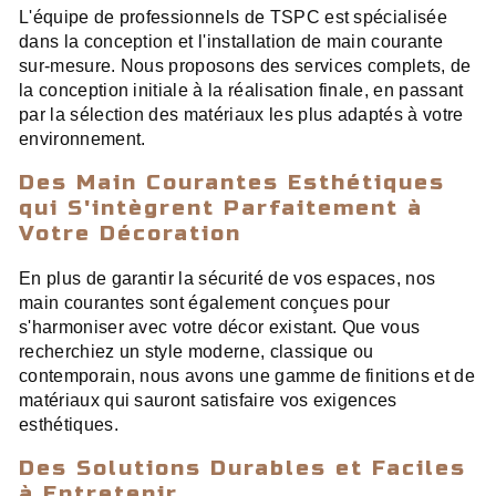
L'équipe de professionnels de TSPC est spécialisée
dans la conception et l'installation de main courante
sur-mesure. Nous proposons des services complets, de
la conception initiale à la réalisation finale, en passant
par la sélection des matériaux les plus adaptés à votre
environnement.
Des Main Courantes Esthétiques
qui S'intègrent Parfaitement à
Votre Décoration
En plus de garantir la sécurité de vos espaces, nos
main courantes sont également conçues pour
s'harmoniser avec votre décor existant. Que vous
recherchiez un style moderne, classique ou
contemporain, nous avons une gamme de finitions et de
matériaux qui sauront satisfaire vos exigences
esthétiques.
Des Solutions Durables et Faciles
à Entretenir