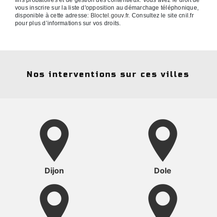
vous inscrire sur la liste d'opposition au démarchage téléphonique,
disponible à cette adresse:
Bloctel.gouv.fr
. Consultez le site cnil.fr
pour plus d’informations sur vos droits.
Nos interventions sur ces villes
Dijon
Dole