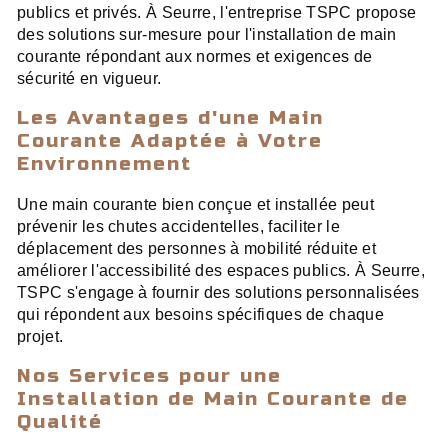
publics et privés. À Seurre, l'entreprise TSPC propose
des solutions sur-mesure pour l'installation de main
courante répondant aux normes et exigences de
sécurité en vigueur.
Les Avantages d'une Main
Courante Adaptée à Votre
Environnement
Une main courante bien conçue et installée peut
prévenir les chutes accidentelles, faciliter le
déplacement des personnes à mobilité réduite et
améliorer l'accessibilité des espaces publics. À Seurre,
TSPC s'engage à fournir des solutions personnalisées
qui répondent aux besoins spécifiques de chaque
projet.
Nos Services pour une
Installation de Main Courante de
Qualité