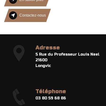
Contactez-nous
Adresse
5 Rue du Professeur Louis Neel
21600
Longvic
Téléphone
03 80 59 68 86