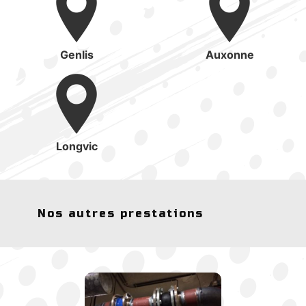
Genlis
Auxonne
Longvic
Nos autres prestations