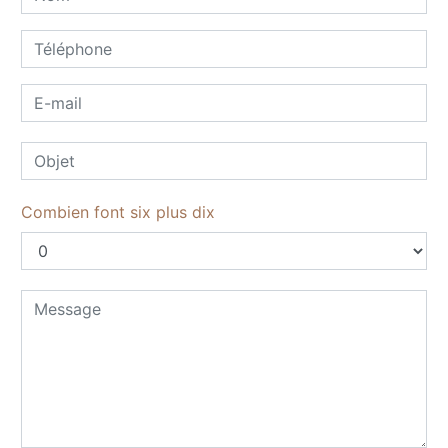
Combien font six plus dix