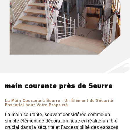
main courante près de Seurre
La Main Courante à Seurre : Un Élément de Sécurité
Essentiel pour Votre Propriété
La main courante, souvent considérée comme un
simple élément de décoration, joue en réalité un rôle
crucial dans la sécurité et l'accessibilité des espaces