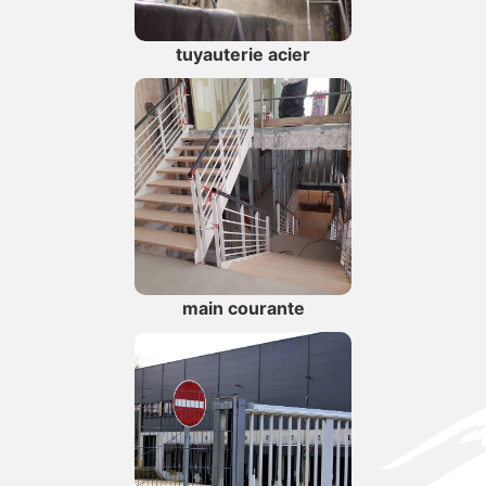
tuyauterie acier
main courante