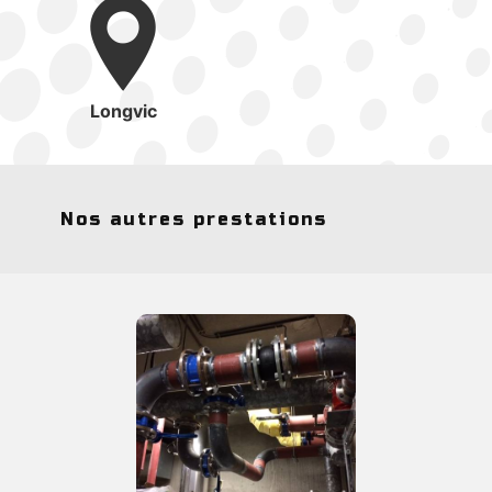
Longvic
Nos autres prestations