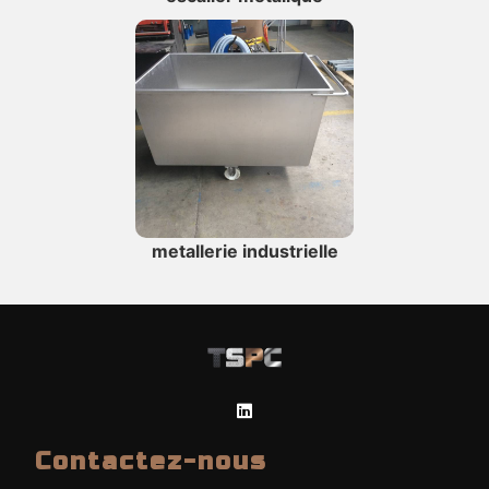
metallerie industrielle
Contactez-nous