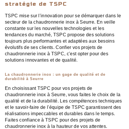
stratégie de TSPC
TSPC mise sur l'innovation pour se démarquer dans le
secteur de la chaudronnerie inox à Seurre. En veille
constante sur les nouvelles technologies et les
tendances du marché, TSPC propose des solutions
toujours plus performantes et adaptées aux besoins
évolutifs de ses clients. Confier vos projets de
chaudronnerie inox à TSPC, c'est opter pour des
solutions innovantes et de qualité.
La chaudronnerie inox : un gage de qualité et de
durabilité à Seurre
En choisissant TSPC pour vos projets de
chaudronnerie inox à Seurre, vous faites le choix de la
qualité et de la durabilité. Les compétences techniques
et le savoir-faire de l'équipe de TSPC garantissent des
réalisations impeccables et durables dans le temps.
Faites confiance à TSPC pour des projets de
chaudronnerie inox à la hauteur de vos attentes.