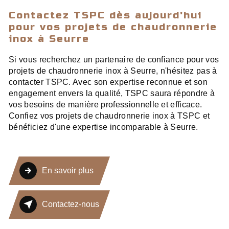
Contactez TSPC dès aujourd'hui
pour vos projets de chaudronnerie
inox à Seurre
Si vous recherchez un partenaire de confiance pour vos
projets de chaudronnerie inox à Seurre, n'hésitez pas à
contacter TSPC. Avec son expertise reconnue et son
engagement envers la qualité, TSPC saura répondre à
vos besoins de manière professionnelle et efficace.
Confiez vos projets de chaudronnerie inox à TSPC et
bénéficiez d'une expertise incomparable à Seurre.
En savoir plus
Contactez-nous