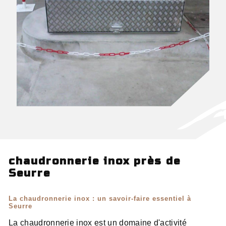
chaudronnerie inox près de
Seurre
La chaudronnerie inox : un savoir-faire essentiel à
Seurre
La chaudronnerie inox est un domaine d'activité