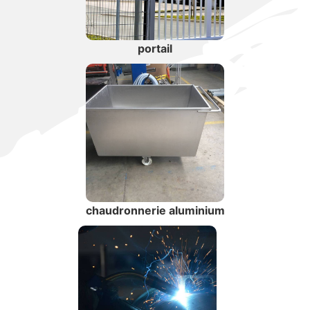
portail
chaudronnerie aluminium