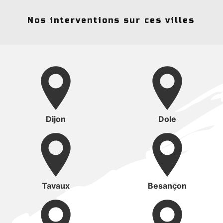
Nos interventions sur ces villes
Dijon
Dole
Tavaux
Besançon