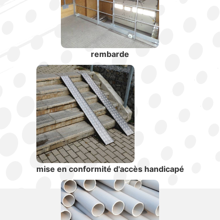
rembarde
mise en conformité d'accès handicapé