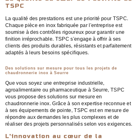
TSPC
La qualité des prestations est une priorité pour TSPC.
Chaque pièce en inox fabriquée par l'entreprise est
soumise à des contrôles rigoureux pour garantir une
finition irréprochable. TSPC s'engage à offrir à ses
clients des produits durables, résistants et parfaitement
adaptés à leurs besoins spécifiques.
Des solutions sur mesure pour tous les projets de
chaudronnerie inox à Seurre
Que vous soyez une entreprise industrielle,
agroalimentaire ou pharmaceutique à Seurre, TSPC
vous propose des solutions sur mesure en
chaudronnerie inox. Grâce à son expertise reconnue et
à ses équipements de pointe, TSPC est en mesure de
répondre aux demandes les plus complexes et de
réaliser des projets personnalisés selon vos exigences.
L'innovation au cœur de la