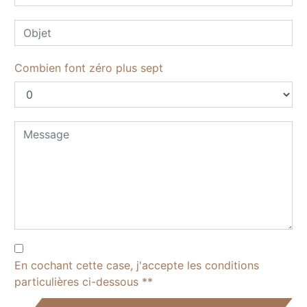
Combien font zéro plus sept
En cochant cette case, j'accepte les conditions
particulières ci-dessous **