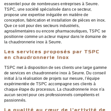
essentiel pour de nombreuses entreprises à Seurre.
TSPC, une société spécialisée dans ce secteur,
propose une expertise inégalée en matière de
conception, fabrication et installation de pièces en inox.
Que ce soit pour des secteurs industriels,
agroalimentaires ou encore pharmaceutiques, TSPC se
positionne comme un acteur majeur dans le domaine de
la chaudronnerie inox à Seurre.
Les services proposés par TSPC
en chaudronnerie inox
TSPC met à disposition de ses clients une large gamme
de services en chaudronnerie inox à Seurre. Du conseil
initial à la réalisation de projets sur mesure, l'équipe
expérimentée de TSPC accompagne ses clients à
chaque étape du processus. La chaudronnerie inox n'a
aucun secret pour ces professionnels compétents et
passionnés.
La qualité au cœur de l'activité de