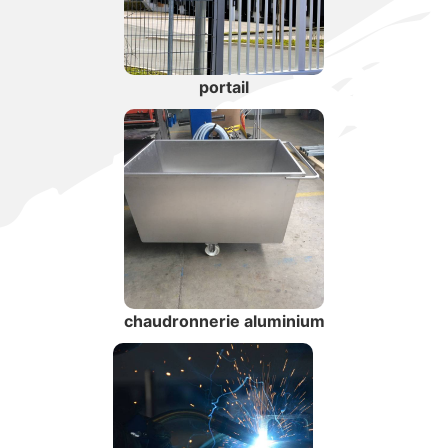
portail
chaudronnerie aluminium