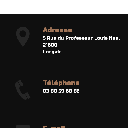
Adresse
5 Rue du Professeur Louis Neel
21600
Longvic
Téléphone
03 80 59 68 86