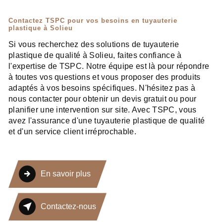
Contactez TSPC pour vos besoins en tuyauterie
plastique à Solieu
Si vous recherchez des solutions de tuyauterie
plastique de qualité à Solieu, faites confiance à
l'expertise de TSPC. Notre équipe est là pour répondre
à toutes vos questions et vous proposer des produits
adaptés à vos besoins spécifiques. N'hésitez pas à
nous contacter pour obtenir un devis gratuit ou pour
planifier une intervention sur site. Avec TSPC, vous
avez l'assurance d'une tuyauterie plastique de qualité
et d'un service client irréprochable.
En savoir plus
Contactez-nous