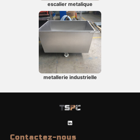
escalier metalique
metallerie industrielle
Contactez-nous