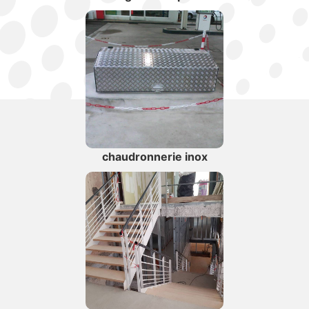
chaudronnerie inox