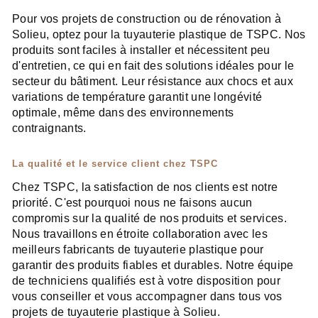
Pour vos projets de construction ou de rénovation à
Solieu, optez pour la tuyauterie plastique de TSPC. Nos
produits sont faciles à installer et nécessitent peu
d'entretien, ce qui en fait des solutions idéales pour le
secteur du bâtiment. Leur résistance aux chocs et aux
variations de température garantit une longévité
optimale, même dans des environnements
contraignants.
La qualité et le service client chez TSPC
Chez TSPC, la satisfaction de nos clients est notre
priorité. C'est pourquoi nous ne faisons aucun
compromis sur la qualité de nos produits et services.
Nous travaillons en étroite collaboration avec les
meilleurs fabricants de tuyauterie plastique pour
garantir des produits fiables et durables. Notre équipe
de techniciens qualifiés est à votre disposition pour
vous conseiller et vous accompagner dans tous vos
projets de tuyauterie plastique à Solieu.