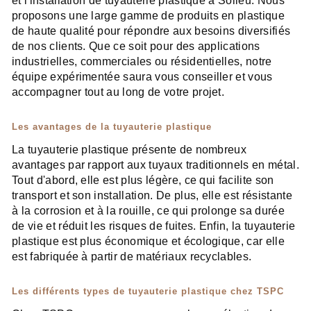
et l'installation de tuyauterie plastique à Solieu. Nous
proposons une large gamme de produits en plastique
de haute qualité pour répondre aux besoins diversifiés
de nos clients. Que ce soit pour des applications
industrielles, commerciales ou résidentielles, notre
équipe expérimentée saura vous conseiller et vous
accompagner tout au long de votre projet.
Les avantages de la tuyauterie plastique
La tuyauterie plastique présente de nombreux
avantages par rapport aux tuyaux traditionnels en métal.
Tout d'abord, elle est plus légère, ce qui facilite son
transport et son installation. De plus, elle est résistante
à la corrosion et à la rouille, ce qui prolonge sa durée
de vie et réduit les risques de fuites. Enfin, la tuyauterie
plastique est plus économique et écologique, car elle
est fabriquée à partir de matériaux recyclables.
Les différents types de tuyauterie plastique chez TSPC