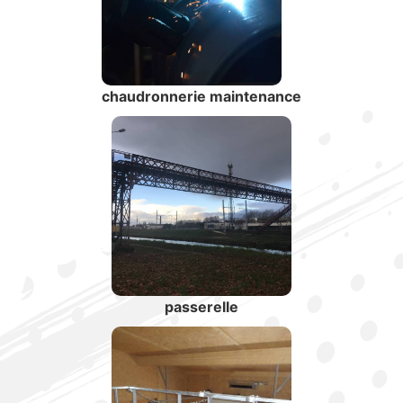
chaudronnerie maintenance
passerelle