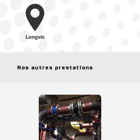
Longvic
Nos autres prestations