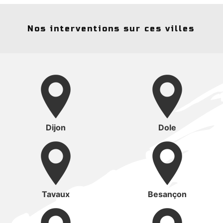
Nos interventions sur ces villes
Dijon
Dole
Tavaux
Besançon