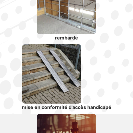
rembarde
mise en conformité d'accès handicapé