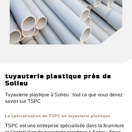
tuyauterie plastique près de
Solieu
Tuyauterie plastique à Solieu : tout ce que vous devez
savoir sur TSPC
La spécialisation de TSPC en tuyauterie plastique
TSPC est une entreprise spécialisée dans la fourniture