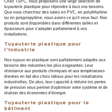
Chez TSPC, nous proposons une large sélection de
tuyauterie plastique pour répondre à tous vos besoins.
Que vous cherchiez des tubes en PVC, en polyéthylène
ou en polypropylène, nous avons ce qu'il vous faut. Nos
produits sont disponibles dans différentes tailles et
épaisseurs pour s'adapter parfaitement à vos
installations.
Tuyauterie plastique pour
l'industrie
Nos tuyaux en plastique sont parfaitement adaptés aux
besoins des industries les plus exigeantes. Leur
résistance aux produits chimiques et aux températures
élevées en fait des choix idéaux pour les installations
industrielles. De plus, leur capacité à réduire les pertes
de pression vous permet d'optimiser votre système et de
réaliser des économies d'énergie.
Tuyauterie plastique pour le
bâtiment