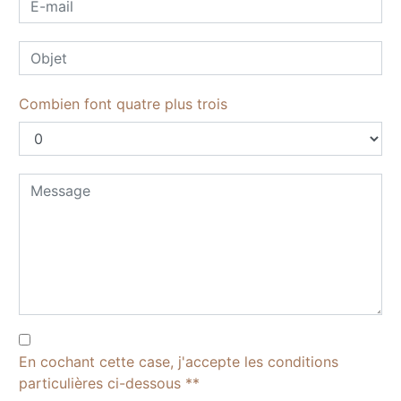
Combien font quatre plus trois
En cochant cette case, j'accepte les conditions
particulières ci-dessous **