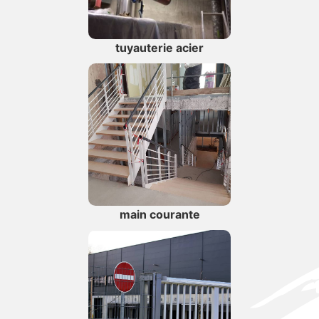
tuyauterie acier
main courante