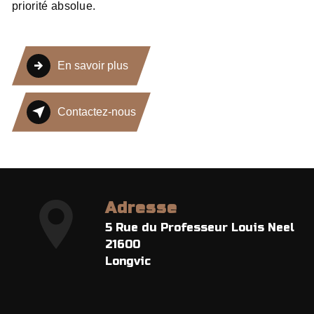
priorité absolue.
En savoir plus
Contactez-nous
Adresse
5 Rue du Professeur Louis Neel
21600
Longvic