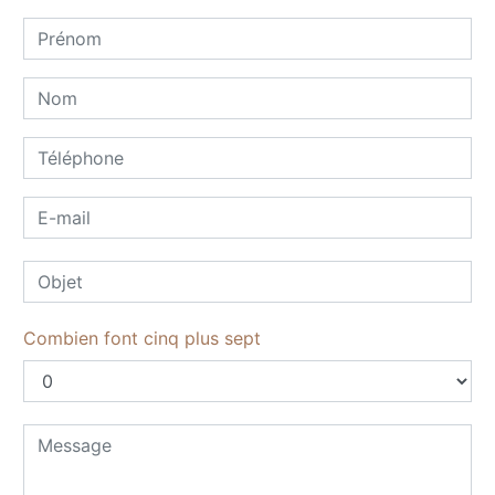
Combien font cinq plus sept