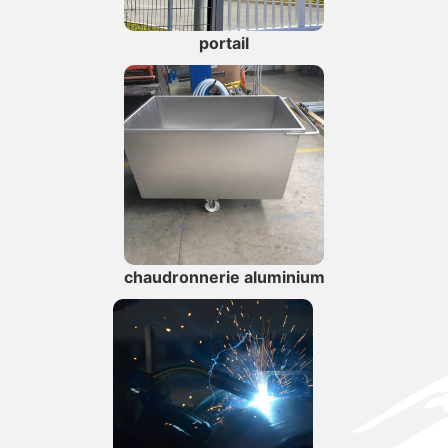
portail
chaudronnerie aluminium