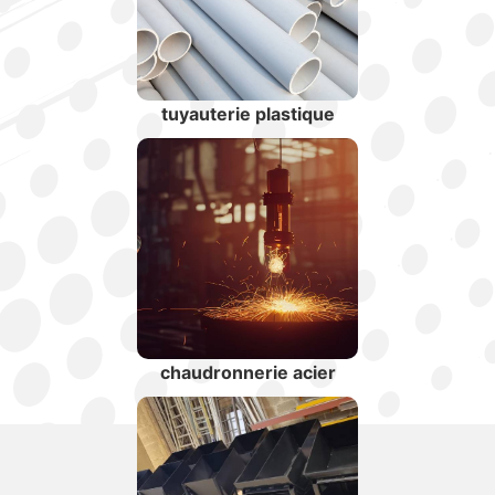
tuyauterie plastique
chaudronnerie acier