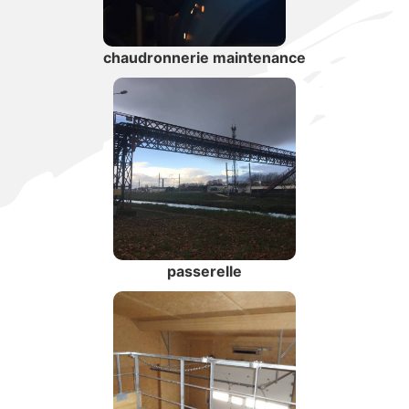
chaudronnerie maintenance
passerelle