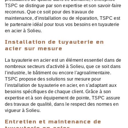
TSPC se distingue par son expertise et son savoir-faire
reconnus. Que ce soit pour des travaux de
maintenance, d'installation ou de réparation, TSPC est
le partenaire idéal pour tous vos besoins en tuyauterie
en acier à Solieu.
Installation de tuyauterie en
acier sur mesure
La tuyauterie en acier est un élément essentiel dans de
nombreux secteurs d'activité à Solieu, que ce soit dans
l'industrie, le bâtiment ou encore l'agroalimentaire.
TSPC propose des solutions sur mesure pour
l'installation de tuyauterie en acier, en s'adaptant aux
besoins spécifiques de chaque client. Grâce à son
expertise et à son équipement de pointe, TSPC assure
des travaux de qualité, dans le respect des normes en
vigueur à Solieu.
Entretien et maintenance de