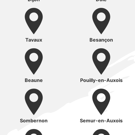
Tavaux
Besançon
Beaune
Pouilly-en-Auxois
Sombernon
Semur-en-Auxois