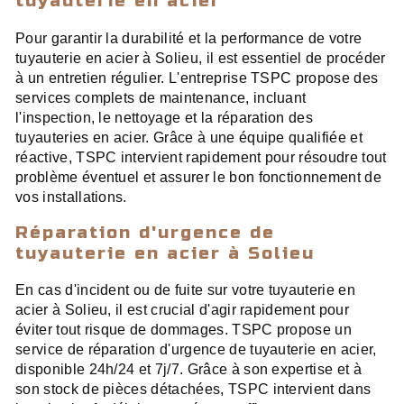
tuyauterie en acier
Pour garantir la durabilité et la performance de votre
tuyauterie en acier à Solieu, il est essentiel de procéder
à un entretien régulier. L'entreprise TSPC propose des
services complets de maintenance, incluant
l'inspection, le nettoyage et la réparation des
tuyauteries en acier. Grâce à une équipe qualifiée et
réactive, TSPC intervient rapidement pour résoudre tout
problème éventuel et assurer le bon fonctionnement de
vos installations.
Réparation d'urgence de
tuyauterie en acier à Solieu
En cas d'incident ou de fuite sur votre tuyauterie en
acier à Solieu, il est crucial d'agir rapidement pour
éviter tout risque de dommages. TSPC propose un
service de réparation d'urgence de tuyauterie en acier,
disponible 24h/24 et 7j/7. Grâce à son expertise et à
son stock de pièces détachées, TSPC intervient dans