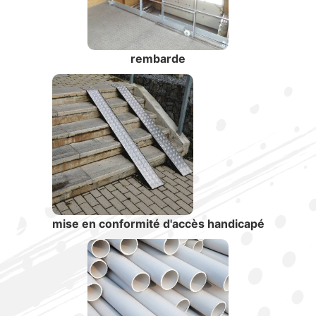
rembarde
mise en conformité d'accès handicapé