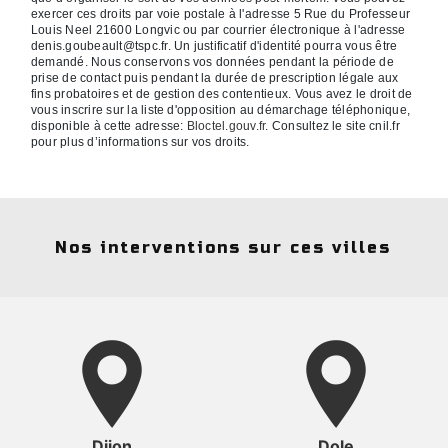
exercer ces droits par voie postale à l'adresse 5 Rue du Professeur
Louis Neel 21600 Longvic ou par courrier électronique à l'adresse
denis.goubeault@tspc.fr. Un justificatif d'identité pourra vous être
demandé. Nous conservons vos données pendant la période de
prise de contact puis pendant la durée de prescription légale aux
fins probatoires et de gestion des contentieux. Vous avez le droit de
vous inscrire sur la liste d'opposition au démarchage téléphonique,
disponible à cette adresse:
Bloctel.gouv.fr
. Consultez le site cnil.fr
pour plus d’informations sur vos droits.
Nos interventions sur ces villes
Dijon
Dole