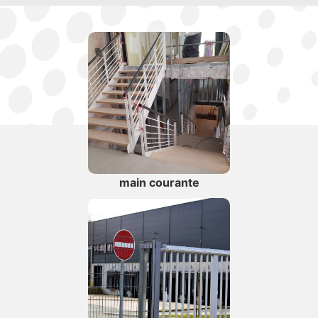
main courante