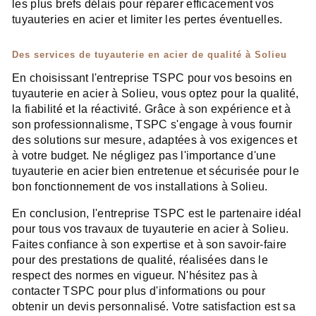
les plus brefs délais pour réparer efficacement vos
tuyauteries en acier et limiter les pertes éventuelles.
Des services de tuyauterie en acier de qualité à Solieu
En choisissant l'entreprise TSPC pour vos besoins en
tuyauterie en acier à Solieu, vous optez pour la qualité,
la fiabilité et la réactivité. Grâce à son expérience et à
son professionnalisme, TSPC s'engage à vous fournir
des solutions sur mesure, adaptées à vos exigences et
à votre budget. Ne négligez pas l'importance d'une
tuyauterie en acier bien entretenue et sécurisée pour le
bon fonctionnement de vos installations à Solieu.
En conclusion, l'entreprise TSPC est le partenaire idéal
pour tous vos travaux de tuyauterie en acier à Solieu.
Faites confiance à son expertise et à son savoir-faire
pour des prestations de qualité, réalisées dans le
respect des normes en vigueur. N'hésitez pas à
contacter TSPC pour plus d'informations ou pour
obtenir un devis personnalisé. Votre satisfaction est sa