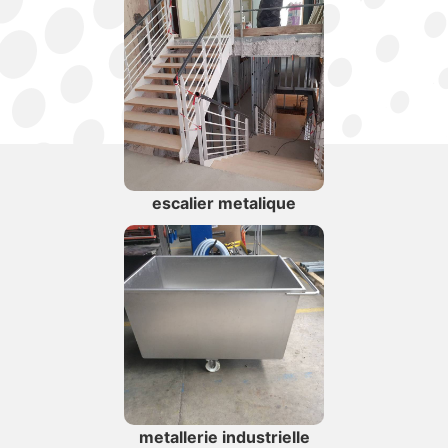
escalier metalique
metallerie industrielle