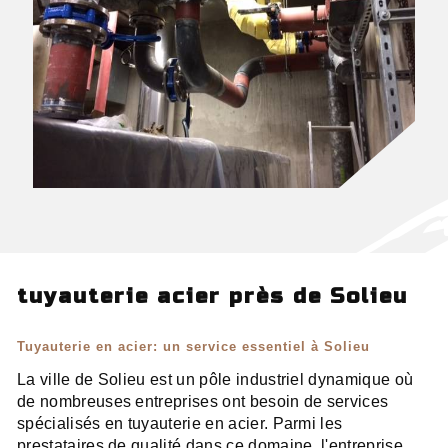
tuyauterie acier près de Solieu
Tuyauterie en acier: un service essentiel à Solieu
La ville de Solieu est un pôle industriel dynamique où
de nombreuses entreprises ont besoin de services
spécialisés en tuyauterie en acier. Parmi les
prestataires de qualité dans ce domaine, l'entreprise