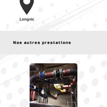
Longvic
Nos autres prestations