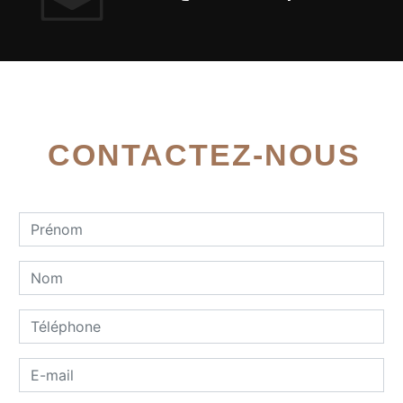
CONTACTEZ-NOUS