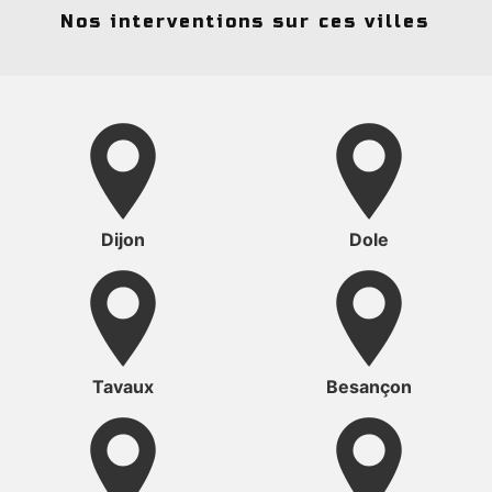
Nos interventions sur ces villes
Dijon
Dole
Tavaux
Besançon