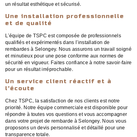
un résultat esthétique et sécurisé.
Une installation professionnelle
et de qualité
L'équipe de TSPC est composée de professionnels
qualifiés et expérimentés dans l'installation de
rembardes à Selongey. Nous assurons un travail soigné
et minutieux pour une pose conforme aux normes de
sécurité en vigueur. Faites confiance à notre savoir-faire
pour un résultat irréprochable.
Un service client réactif et à
l'écoute
Chez TSPC, la satisfaction de nos clients est notre
priorité. Notre équipe commerciale est disponible pour
répondre à toutes vos questions et vous accompagner
dans votre projet de rembarde à Selongey. Nous vous
proposons un devis personnalisé et détaillé pour une
transparence totale.