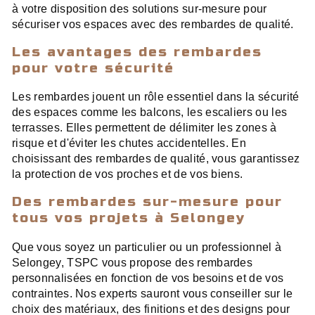
à votre disposition des solutions sur-mesure pour
sécuriser vos espaces avec des rembardes de qualité.
Les avantages des rembardes
pour votre sécurité
Les rembardes jouent un rôle essentiel dans la sécurité
des espaces comme les balcons, les escaliers ou les
terrasses. Elles permettent de délimiter les zones à
risque et d'éviter les chutes accidentelles. En
choisissant des rembardes de qualité, vous garantissez
la protection de vos proches et de vos biens.
Des rembardes sur-mesure pour
tous vos projets à Selongey
Que vous soyez un particulier ou un professionnel à
Selongey, TSPC vous propose des rembardes
personnalisées en fonction de vos besoins et de vos
contraintes. Nos experts sauront vous conseiller sur le
choix des matériaux, des finitions et des designs pour