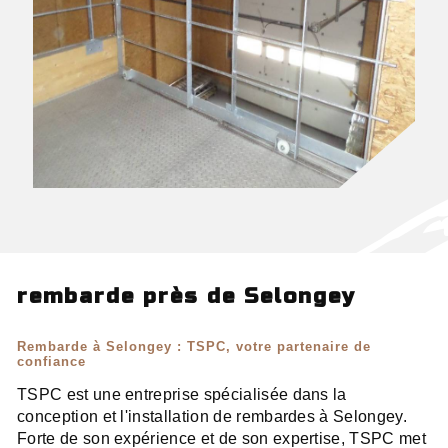
rembarde près de Selongey
Rembarde à Selongey : TSPC, votre partenaire de
confiance
TSPC est une entreprise spécialisée dans la
conception et l'installation de rembardes à Selongey.
Forte de son expérience et de son expertise, TSPC met