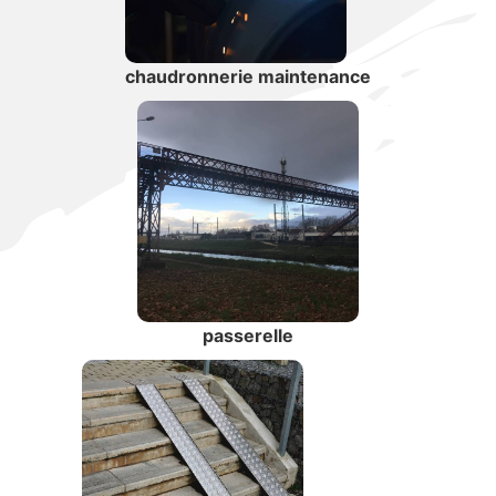
chaudronnerie maintenance
passerelle