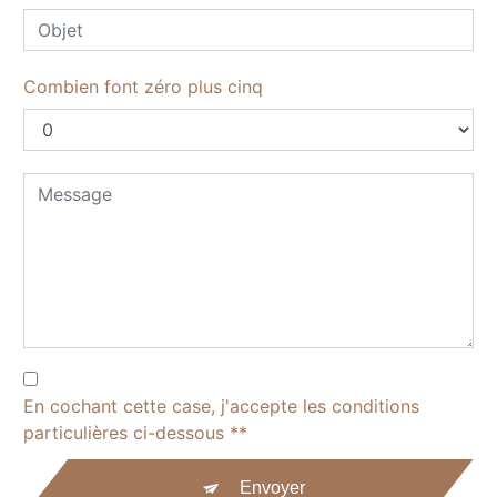
Combien font zéro plus cinq
En cochant cette case, j'accepte les conditions
particulières ci-dessous **
Envoyer