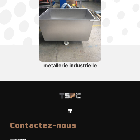
metallerie industrielle
Contactez-nous