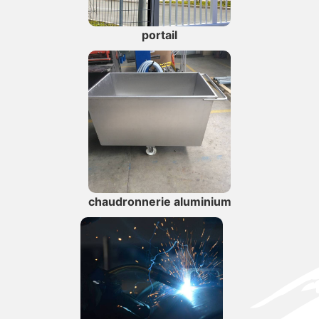
portail
chaudronnerie aluminium