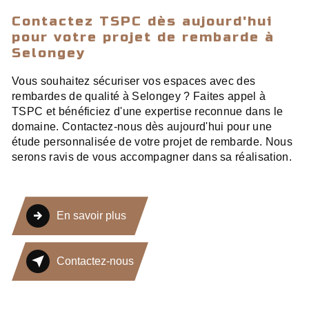
Contactez TSPC dès aujourd'hui
pour votre projet de rembarde à
Selongey
Vous souhaitez sécuriser vos espaces avec des
rembardes de qualité à Selongey ? Faites appel à
TSPC et bénéficiez d'une expertise reconnue dans le
domaine. Contactez-nous dès aujourd'hui pour une
étude personnalisée de votre projet de rembarde. Nous
serons ravis de vous accompagner dans sa réalisation.
En savoir plus
Contactez-nous