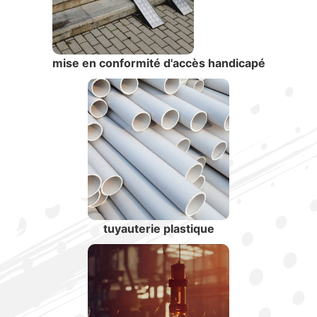
mise en conformité d'accès handicapé
tuyauterie plastique