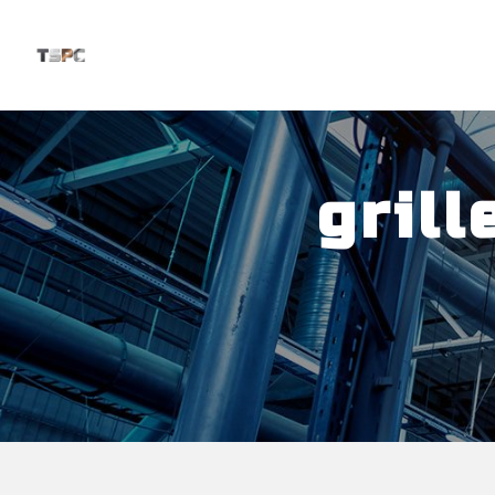
Panneau de gestion des cookies
gril