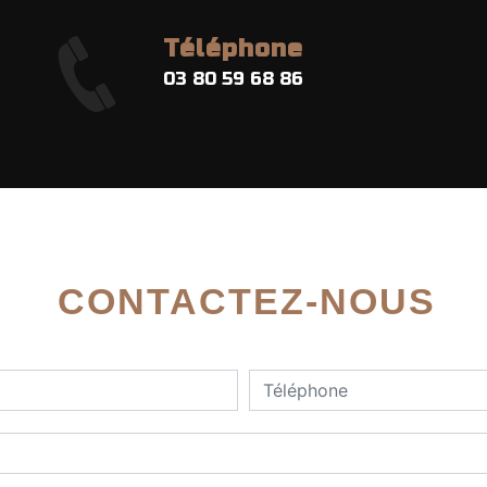
Téléphone
03 80 59 68 86
CONTACTEZ-NOUS