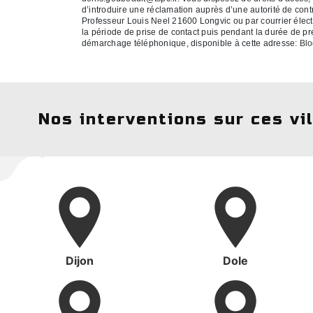
d’introduire une réclamation auprès d’une autorité de cont
Professeur Louis Neel 21600 Longvic ou par courrier élect
la période de prise de contact puis pendant la durée de pres
démarchage téléphonique, disponible à cette adresse:
Blo
Nos interventions sur ces vi
Dijon
Dole