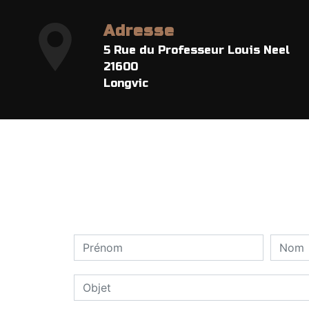
Adresse
5 Rue du Professeur Louis Neel
21600
Longvic