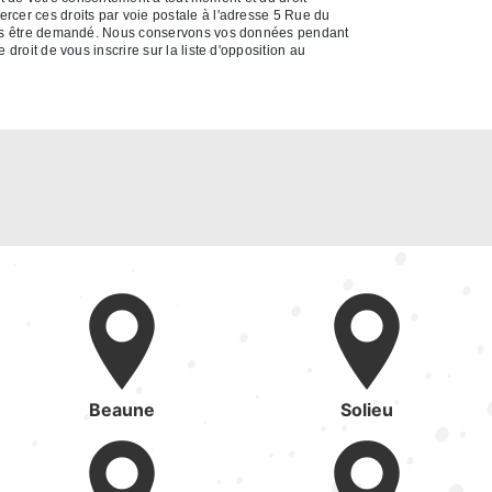
rcer ces droits par voie postale à l'adresse 5 Rue du
a vous être demandé. Nous conservons vos données pendant
droit de vous inscrire sur la liste d'opposition au
Beaune
Solieu