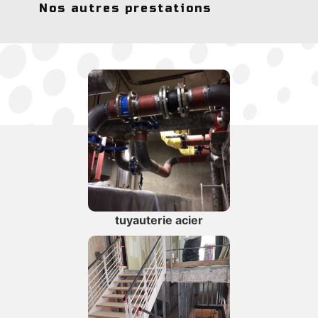
Nos autres prestations
tuyauterie acier