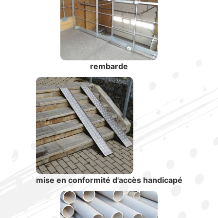
rembarde
mise en conformité d'accès handicapé