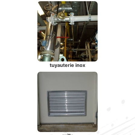
tuyauterie inox