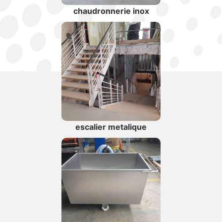
chaudronnerie inox
escalier metalique