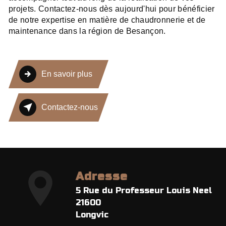
projets. Contactez-nous dès aujourd'hui pour bénéficier
de notre expertise en matière de chaudronnerie et de
maintenance dans la région de Besançon.
En savoir plus
Contactez-nous
Adresse
5 Rue du Professeur Louis Neel
21600
Longvic