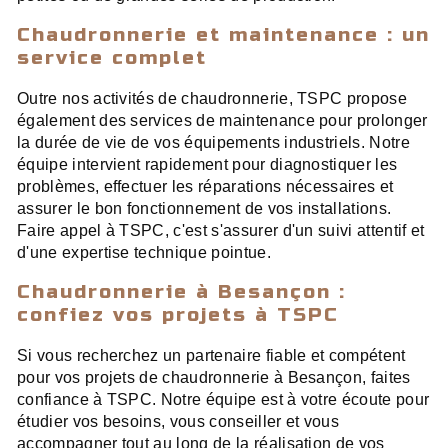
Chaudronnerie et maintenance : un
service complet
Outre nos activités de chaudronnerie, TSPC propose
également des services de maintenance pour prolonger
la durée de vie de vos équipements industriels. Notre
équipe intervient rapidement pour diagnostiquer les
problèmes, effectuer les réparations nécessaires et
assurer le bon fonctionnement de vos installations.
Faire appel à TSPC, c'est s'assurer d'un suivi attentif et
d'une expertise technique pointue.
Chaudronnerie à Besançon :
confiez vos projets à TSPC
Si vous recherchez un partenaire fiable et compétent
pour vos projets de chaudronnerie à Besançon, faites
confiance à TSPC. Notre équipe est à votre écoute pour
étudier vos besoins, vous conseiller et vous
accompagner tout au long de la réalisation de vos