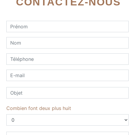
CONTACTEZ-NOUS
Combien font deux plus huit