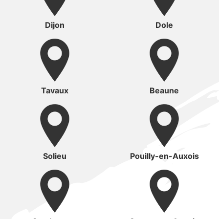
Dijon
Dole
Tavaux
Beaune
Solieu
Pouilly-en-Auxois