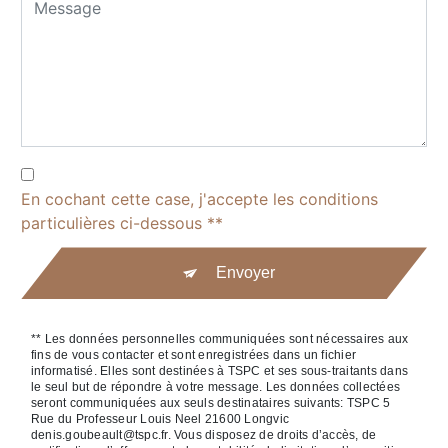
En cochant cette case, j'accepte les conditions
particulières ci-dessous **
Envoyer
** Les données personnelles communiquées sont nécessaires aux
fins de vous contacter et sont enregistrées dans un fichier
informatisé. Elles sont destinées à TSPC et ses sous-traitants dans
le seul but de répondre à votre message. Les données collectées
seront communiquées aux seuls destinataires suivants: TSPC 5
Rue du Professeur Louis Neel 21600 Longvic
denis.goubeault@tspc.fr. Vous disposez de droits d’accès, de