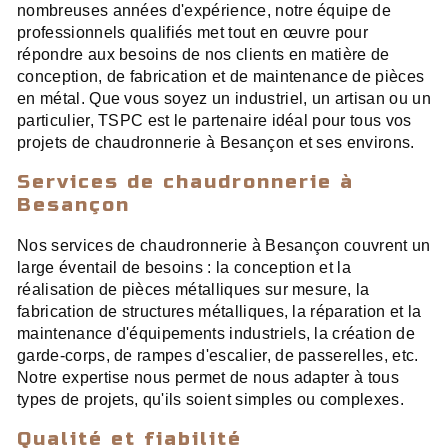
nombreuses années d'expérience, notre équipe de
professionnels qualifiés met tout en œuvre pour
répondre aux besoins de nos clients en matière de
conception, de fabrication et de maintenance de pièces
en métal. Que vous soyez un industriel, un artisan ou un
particulier, TSPC est le partenaire idéal pour tous vos
projets de chaudronnerie à Besançon et ses environs.
Services de chaudronnerie à
Besançon
Nos services de chaudronnerie à Besançon couvrent un
large éventail de besoins : la conception et la
réalisation de pièces métalliques sur mesure, la
fabrication de structures métalliques, la réparation et la
maintenance d'équipements industriels, la création de
garde-corps, de rampes d'escalier, de passerelles, etc.
Notre expertise nous permet de nous adapter à tous
types de projets, qu'ils soient simples ou complexes.
Qualité et fiabilité