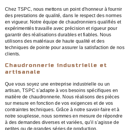
Chez TSPC, nous mettons un point d'honneur à fournir
des prestations de qualité, dans le respect des normes
en vigueur. Notre équipe de chaudronniers qualifiés et
expérimentés travaille avec précision et rigueur pour
garantir des réalisations durables et fiables. Nous
utilisons des matériaux de haute qualité et des
techniques de pointe pour assurer la satisfaction de nos
clients.
Chaudronnerie industrielle et
artisanale
Que vous soyez une entreprise industrielle ou un
artisan, TSPC s'adapte à vos besoins spécifiques en
matière de chaudronnerie. Nous réalisons des pièces
sur mesure en fonction de vos exigences et de vos
contraintes techniques. Grâce à notre savoir-faire et à
notre souplesse, nous sommes en mesure de répondre
à des demandes diverses et variées, qu'il s'agisse de
petites ou de grandes séries de production.