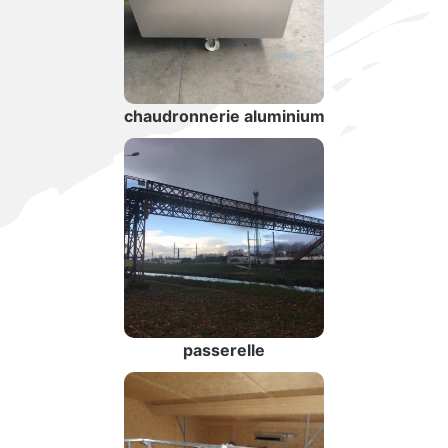
chaudronnerie aluminium
passerelle