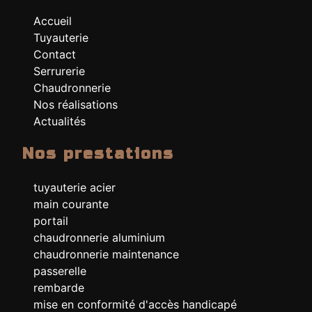
Accueil
Tuyauterie
Contact
Serrurerie
Chaudronnerie
Nos réalisations
Actualités
Nos prestations
tuyauterie acier
main courante
portail
chaudronnerie aluminium
chaudronnerie maintenance
passerelle
rembarde
mise en conformité d'accès handicapé