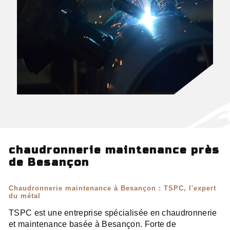
chaudronnerie maintenance près
de Besançon
Chaudronnerie maintenance à Besançon : TSPC, l'expert
du métal
TSPC est une entreprise spécialisée en chaudronnerie
et maintenance basée à Besançon. Forte de